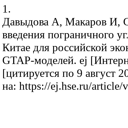
1.
Давыдова А, Макаров И, 
введения пограничного уг
Китае для российской эко
GTAP-моделей. ej [Интерне
[цитируется по 9 август 20
на: https://ej.hse.ru/articl