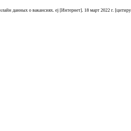
йн данных о вакансиях. ej [Интернет]. 18 март 2022 г. [цитирует