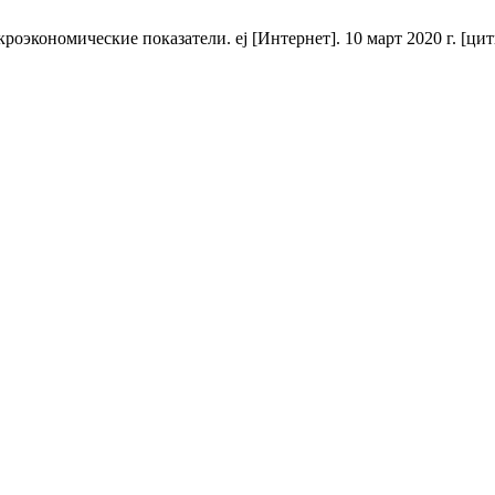
экономические показатели. ej [Интернет]. 10 март 2020 г. [цитир