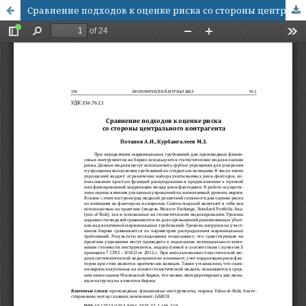
Сравнение подходов к оценке риска со стороны центрального контрагента