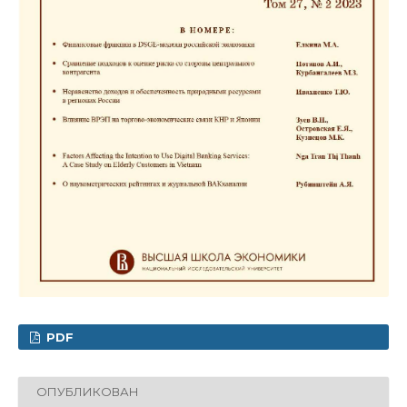
PDF
ОПУБЛИКОВАН