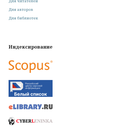
Для читателей
Для авторов
Для библиотек
Индексирование