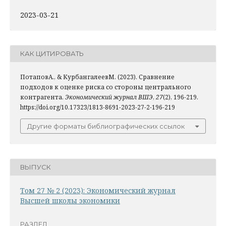
2023-03-21
КАК ЦИТИРОВАТЬ
ПотаповА., & КурбангалеевМ. (2023). Сравнение
подходов к оценке риска со стороны центрального
контрагента.
Экономический журнал ВШЭ
,
27
(2), 196-219.
https://doi.org/10.17323/1813-8691-2023-27-2-196-219
Другие форматы библиографических ссылок
ВЫПУСК
Том 27 № 2 (2023): Экономический журнал
Высшей школы экономики
РАЗДЕЛ