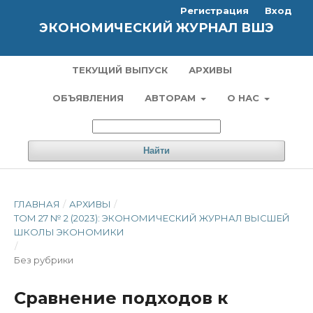
Регистрация
Вход
ЭКОНОМИЧЕСКИЙ ЖУРНАЛ ВШЭ
ТЕКУЩИЙ ВЫПУСК
АРХИВЫ
ОБЪЯВЛЕНИЯ
АВТОРАМ
О НАС
Найти
ГЛАВНАЯ
/
АРХИВЫ
/
ТОМ 27 № 2 (2023): ЭКОНОМИЧЕСКИЙ ЖУРНАЛ ВЫСШЕЙ
ШКОЛЫ ЭКОНОМИКИ
/
Без рубрики
Сравнение подходов к