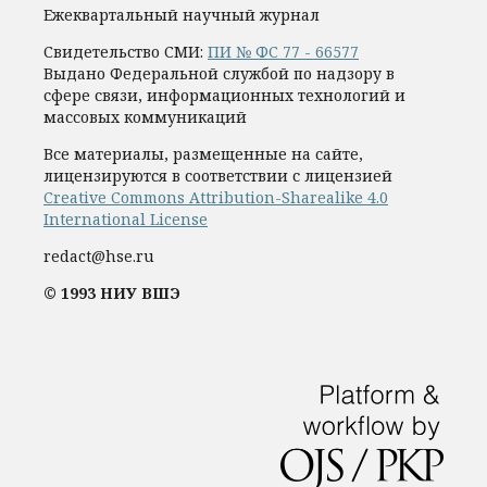
Ежеквартальный научный журнал
Свидетельство СМИ:
ПИ № ФС 77 - 66577
Выдано Федеральной службой по надзору в
сфере связи, информационных технологий и
массовых коммуникаций
Все материалы, размещенные на сайте,
лицензируются в соответствии с лицензией
Creative Commons Attribution-Sharealike 4.0
International License
redact@hse.ru
© 1993 НИУ ВШЭ