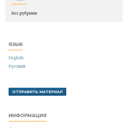
Без рубрики
ЯЗЫК
English
Русский
ОТПРАВИТЬ МАТЕРИАЛ
ИНФОРМАЦИЯ