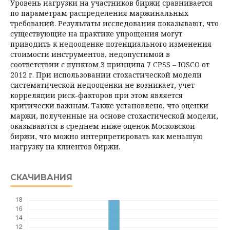
Уровень нагрузки на участников биржи сравнивается
по параметрам распределения маржинальных
требований. Результаты исследования показывают, что
существующие на практике упрощения могут
приводить к недооценке потенциального изменения
стоимости инструментов, недопустимой в
соответствии с пунктом 3 принципа 7 CPSS – IOSCO от
2012 г. При использовании стохастической модели
систематической недооценки не возникает, учет
корреляции риск-фак­торов при этом является
критически важным. Также установлено, что оценки
маржи, полученные на основе стохастической модели,
оказываются в среднем ниже оценок Московской
биржи, что можно интерпретировать как меньшую
нагрузку на клиентов биржи.
СКАЧИВАНИЯ