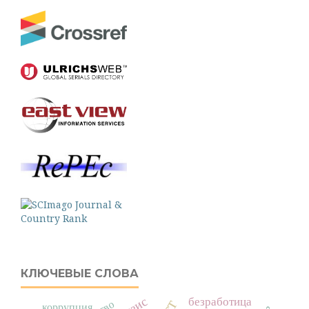
КЛЮЧЕВЫЕ СЛОВА
безработица
коррупция