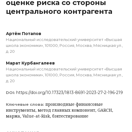
оценке риска со стороны
центрального контрагента
Артём Потапов
Национальный исследовательский университет «Высшая
школа экономики», 101000, Россия, Москва, Мясницкая ул.,
д. 20
Марат Курбангалеев
Национальный исследовательский университет «Высшая
школа экономики», 101000, Россия, Москва, Мясницкая ул.,
д. 20
https://doi.org/10.17323/1813-8691-2023-27-2-196-219
DOI:
производные финансовые
Ключевые слова:
инструменты, метод главных компонент, GARCH,
маржа, Value-at-Risk, бэктестирование