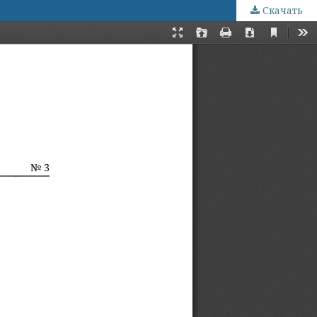
Скачать