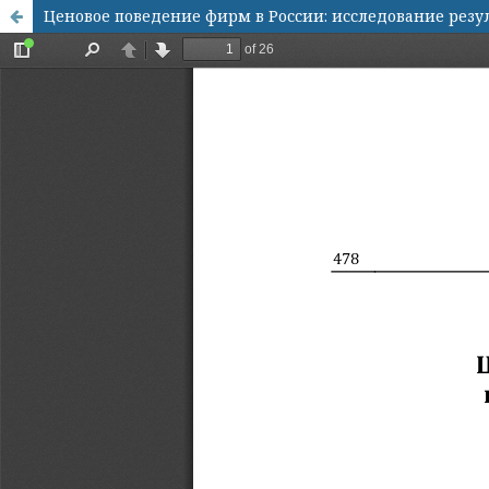
Ценовое поведение фирм в России: исследование резул