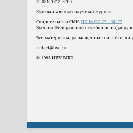
E-ISSN 1813-8705
Ежеквартальный научный журнал
Свидетельство СМИ:
ПИ № ФС 77 - 66577
Выдано Федеральной службой по надзору в
Все материалы, размещенные на сайте, лиц
redact@hse.ru
© 1993 НИУ ВШЭ