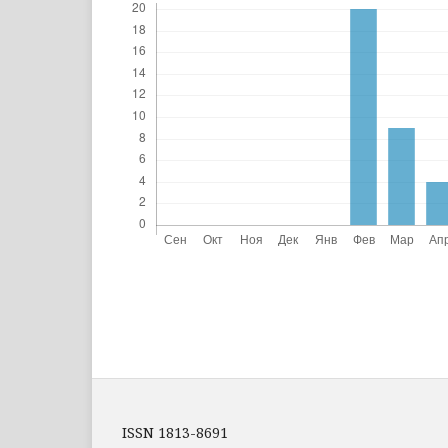
ISSN 1813-8691