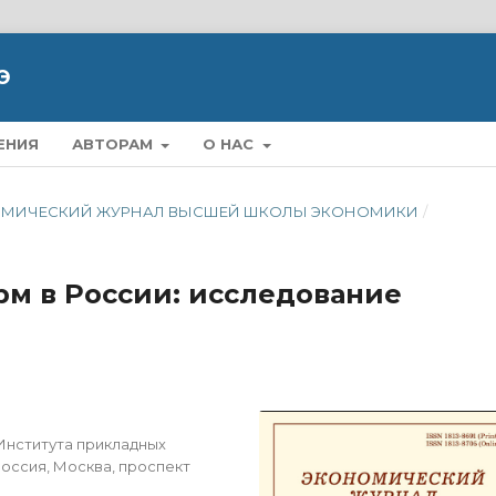
Э
ЕНИЯ
АВТОРАМ
О НАС
ЭКОНОМИЧЕСКИЙ ЖУРНАЛ ВЫСШЕЙ ШКОЛЫ ЭКОНОМИКИ
/
м в России: исследование
Института прикладных
Россия, Москва, проспект