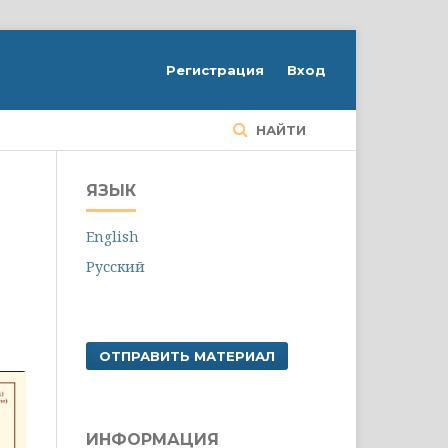
Регистрация
Вход
НАЙТИ
ЯЗЫК
English
Русский
ОТПРАВИТЬ МАТЕРИАЛ
ИНФОРМАЦИЯ