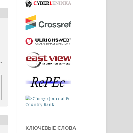
1-
КЛЮЧЕВЫЕ СЛОВА