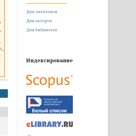
Для читателей
Для авторов
Для библиотек
Индексирование