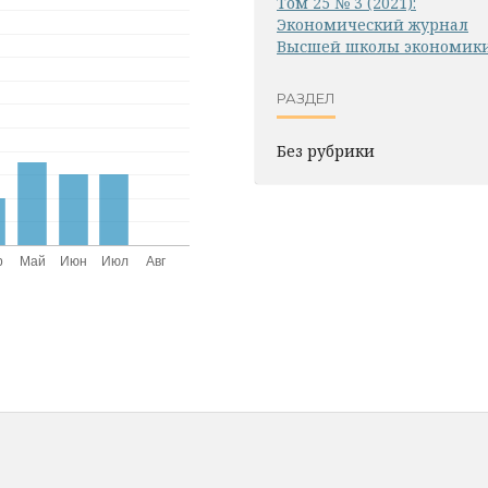
Том 25 № 3 (2021):
Экономический журнал
Высшей школы экономик
РАЗДЕЛ
Без рубрики