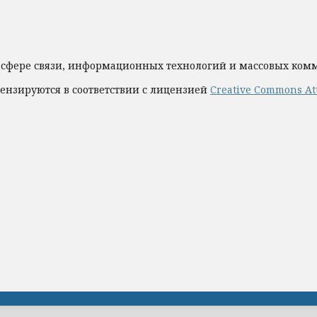
 сфере связи, информационных технологий и массовых ко
ензируются в соответствии с лицензией
Creative Commons Att