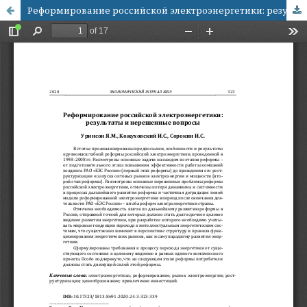
Реформирование российской электроэнергетики: результаты и нерешенные вопросы