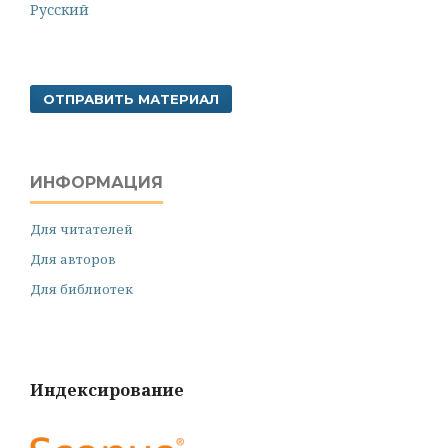
Русский
ОТПРАВИТЬ МАТЕРИАЛ
ИНФОРМАЦИЯ
Для читателей
Для авторов
Для библиотек
Индексирование