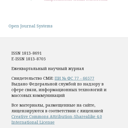
Open Journal Systems
ISSN 1813-8691
E-ISSN 1813-8705
Ежеквартальный научный журнал
Свидетельство СМИ:
ПИ № ФС 77 - 66577
Выдано Федеральной службой по надзору в
сфере связи, информационных технологий и
массовых коммуникаций
Все материалы, размещенные на сайте,
лицензируются в соответствии с лицензией
Creative Commons Attribution-Sharealike 4.0
International License