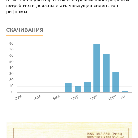
потребители должны стать движущей силой этой
реформы.
СКАЧИВАНИЯ