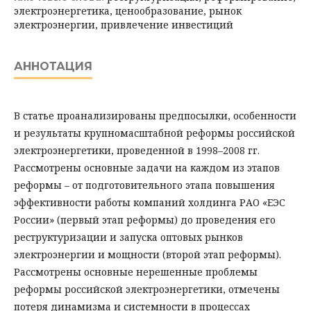
электроэнергетика, ценообразование, рынок
электроэнергии, привлечение инвестиций
АННОТАЦИЯ
В статье проанализированы предпосылки, особенности
и результаты крупномасштабной реформы российской
электроэнергетики, проведенной в 1998–2008 гг.
Рассмотрены основные задачи на каждом из этапов
реформы – от подготовительного этапа повышения
эффективности работы компаний холдинга РАО «ЕЭС
России» (первый этап реформы) до проведения его
реструктуризации и запуска оптовых рынков
электроэнергии и мощности (второй этап реформы).
Рассмотрены основные нерешенные проблемы
реформы российской электроэнергетики, отмечены
потеря динамизма и системности в процессах