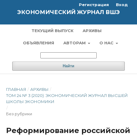
Регистрация
Вход
ЭКОНОМИЧЕСКИЙ ЖУРНАЛ ВШЭ
ТЕКУЩИЙ ВЫПУСК
АРХИВЫ
ОБЪЯВЛЕНИЯ
АВТОРАМ
О НАС
Найти
ГЛАВНАЯ
/
АРХИВЫ
/
ТОМ 24 № 3 (2020): ЭКОНОМИЧЕСКИЙ ЖУРНАЛ ВЫСШЕЙ
ШКОЛЫ ЭКОНОМИКИ
/
Без рубрики
Реформирование российской