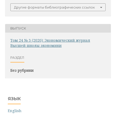
Другие форматы библиографических ссылок
ВЫПУСК
Том 24 № 3 (2020): Экономический журнал
Высшей школы экономики
РАЗДЕЛ
Без рубрики
ЯЗЫК
English