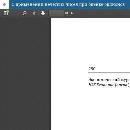
О применении нечетких чисел при оценке опционов