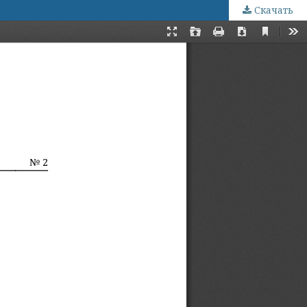
Скачать