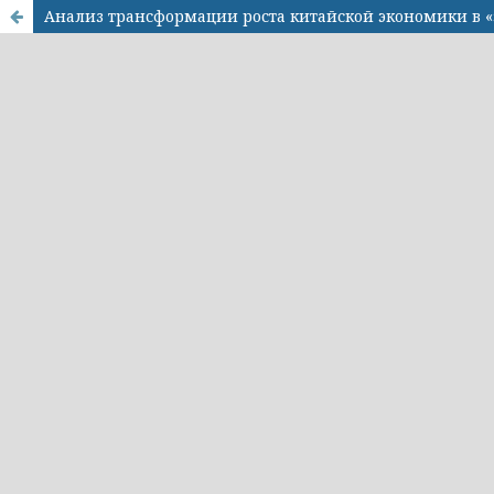
Анализ трансформации роста китайской экономики в «