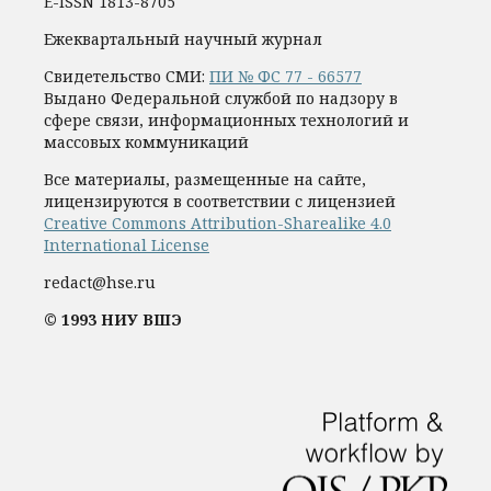
E-ISSN 1813-8705
Ежеквартальный научный журнал
Свидетельство СМИ:
ПИ № ФС 77 - 66577
Выдано Федеральной службой по надзору в
сфере связи, информационных технологий и
массовых коммуникаций
Все материалы, размещенные на сайте,
лицензируются в соответствии с лицензией
Creative Commons Attribution-Sharealike 4.0
International License
redact@hse.ru
© 1993 НИУ ВШЭ