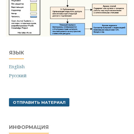
ЯЗЫК
English
Русский
ОТПРАВИТЬ МАТЕРИАЛ
ИНФОРМАЦИЯ