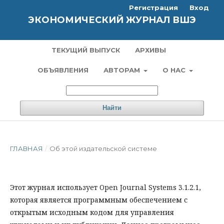
Регистрация
Вход
ЭКОНОМИЧЕСКИЙ ЖУРНАЛ ВШЭ
ТЕКУЩИЙ ВЫПУСК
АРХИВЫ
ОБЪЯВЛЕНИЯ
АВТОРАМ
О НАС
Найти
ГЛАВНАЯ
/
Об этой издательской системе
Этот журнал использует Open Journal Systems 3.1.2.1,
которая является программным обеспечением с
открытым исходным кодом для управления