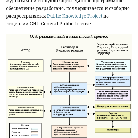
журналами и их публикации. Данное программное
обеспечение разработано, поддерживается и свободно
распространяется
Public Knowledge Project
по
лицензии GNU General Public License.