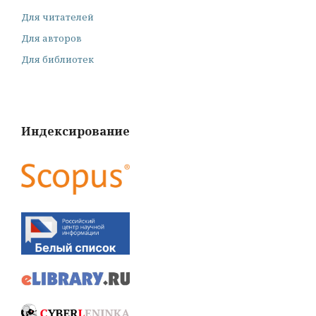
Для читателей
Для авторов
Для библиотек
Индексирование