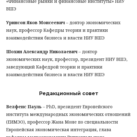
«Финансовые рынки и финансовые институты» НИУ
ВШЭ
Уринсон Яков Моисеевич
– доктор экономических
наук, профессор Кафедры теории и практики
взаимодействия бизнеса и власти НИУ ВШЭ
Шохин Александр Николаевич
– доктор
экономических наук, профессор, президент НИУ ВШЭ,
заведующий Кафедрой теории и практики
взаимодействия бизнеса и власти НИУ ВШЭ
Редакционный совет
Велфенс Пауль
– PhD, президент Европейского
института международных экономических отношений
(ЕИМЭО), профессор Жана Моне по специальности
Европейская экономическая интеграция, глава