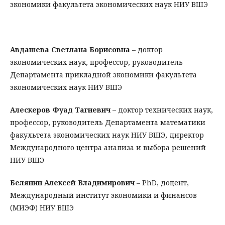
экономики факультета экономических наук НИУ ВШЭ
Авдашева Светлана Борисовна
– доктор
экономических наук, профессор, руководитель
Департамента прикладной экономики факультета
экономических наук НИУ ВШЭ
Алескеров Фуад Тагиевич
– доктор технических наук,
профессор, руководитель Департамента математики
факультета экономических наук НИУ ВШЭ, директор
Международного центра анализа и выбора решений
НИУ ВШЭ
Белянин Алексей Владимирович
– PhD, доцент,
Международный институт экономики и финансов
(МИЭФ) НИУ ВШЭ