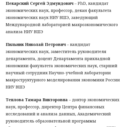
Пекарский Сергей Эдмундович
– PhD, кандидат
экономических наук, профессор, декан факультета
экономических наук НИУ ВШЭ, заведующий
Международной лабораторией макроэкономического
анализа НИУ ВШЭ
Пильник Николай Петрович
– кандидат
экономических наук, заместитель руководителя
департамента, доцент Департамента прикладной
экономики факультета экономических наук, старший
научный сотрудник Научно-учебной лаборатории
макроструктурного моделирования экономики России
НИУ ВШЭ
Теплова Тамара Викторовна
– доктор экономических
наук, профессор, директор Центра финансовых
исследований и анализа данных, Академический
руководитель образовательной программы