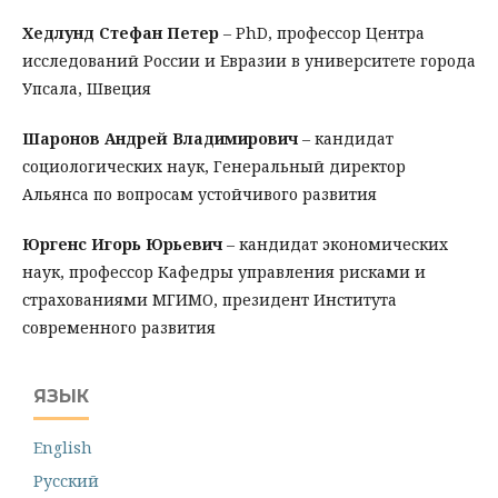
Хедлунд Стефан Петер
– PhD, профессор Центра
исследований России и Евразии в университете города
Упсала, Швеция
Шаронов Андрей Владимирович
– кандидат
социологических наук, Генеральный директор
Альянса по вопросам устойчивого развития
Юргенс Игорь Юрьевич
– кандидат экономических
наук, профессор Кафедры управления рисками и
страхованиями МГИМО, президент Института
современного развития
ЯЗЫК
English
Русский