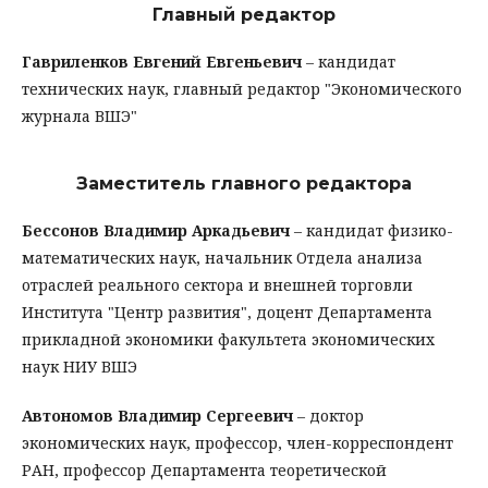
Главный редактор
Гавриленков Евгений Евгеньевич
– кандидат
технических наук, главный редактор "Экономического
журнала ВШЭ"
Заместитель главного редактора
Бессонов Владимир Аркадьевич
– кандидат физико-
математических наук, начальник Отдела анализа
отраслей реального сектора и внешней торговли
Института "Центр развития", доцент Департамента
прикладной экономики факультета экономических
наук НИУ ВШЭ
Автономов Владимир Сергеевич
– доктор
экономических наук, профессор, член-корреспондент
РАН, профессор Департамента теоретической