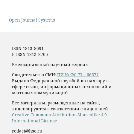
Open Journal Systems
ISSN 1813-8691
E-ISSN 1813-8705
Ежеквартальный научный журнал
Свидетельство СМИ:
ПИ № ФС 77 - 66577
Выдано Федеральной службой по надзору в
сфере связи, информационных технологий и
массовых коммуникаций
Все материалы, размещенные на сайте,
лицензируются в соответствии с лицензией
Creative Commons Attribution-Sharealike 4.0
International License
redact@hse.ru