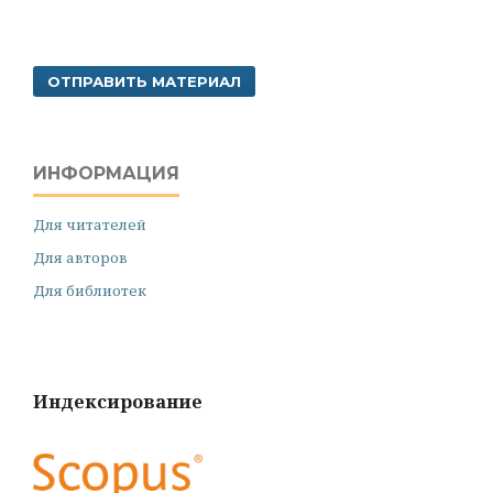
ОТПРАВИТЬ МАТЕРИАЛ
ИНФОРМАЦИЯ
Для читателей
Для авторов
Для библиотек
Индексирование