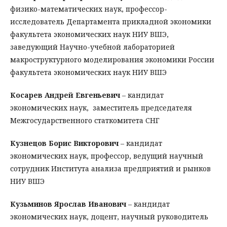
физико-математических наук, профессор-
исследователь Департамента прикладной экономики
факультета экономических наук НИУ ВШЭ,
заведующий Научно-учебной лабораторией
макроструктурного моделирования экономики России
факультета экономических наук НИУ ВШЭ
Косарев Андрей Евгеньевич
– кандидат
экономических наук, заместитель председателя
Межгосударственного статкомитета СНГ
Кузнецов Борис Викторович
– кандидат
экономических наук, профессор, ведущий научный
сотрудник Института анализа предприятий и рынков
НИУ ВШЭ
Кузьминов Ярослав Иванович
– кандидат
экономических наук, доцент, научный руководитель