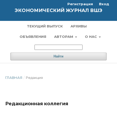
Регистрация
Вход
ЭКОНОМИЧЕСКИЙ ЖУРНАЛ ВШЭ
ТЕКУЩИЙ ВЫПУСК
АРХИВЫ
ОБЪЯВЛЕНИЯ
АВТОРАМ
О НАС
Найти
ГЛАВНАЯ
/
Редакция
Редакционная коллегия