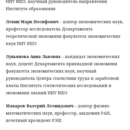
НИУ ВШЭ, научный руководитель направления
Института образования
Левин Марк Иосифович
– доктор экономических наук,
профессор-исследователь Департамента
теоретической экономики факультета экономических
наук НИУ ВШЭ
Лукьянова Анна Львовна
– кандидат экономических
наук, доцент Департамента прикладной экономики
факультета экономических наук, научный
руководитель Центра статистики труда и заработной
платы Института статистических исследований и
экономики знаний НИУ ВШЭ
Макаров Валерий Леонидович
– доктор физико-
математических наук, профессор, академик РАН,
почетный президент РЭШ