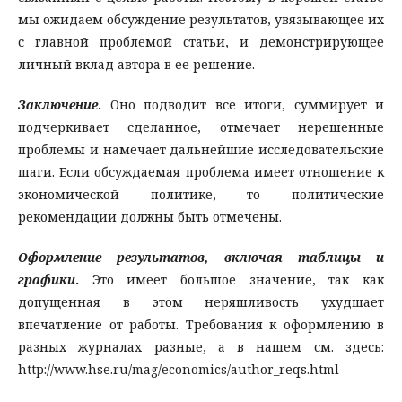
мы ожидаем обсуждение результатов, увязывающее их
с главной проблемой статьи, и демонстрирующее
личный вклад автора в ее решение.
Заключение
.
Оно подводит все итоги, суммирует и
подчеркивает сделанное, отмечает нерешенные
проблемы и намечает дальнейшие исследовательские
шаги. Если обсуждаемая проблема имеет отношение к
экономической политике, то политические
рекомендации должны быть отмечены.
Оформление результатов, включая таблицы и
графики
.
Это имеет большое значение, так как
допущенная в этом неряшливость ухудшает
впечатление от работы. Требования к оформлению в
разных журналах разные, а в нашем см. здесь:
http://www.hse.ru/mag/economics/author_reqs.html