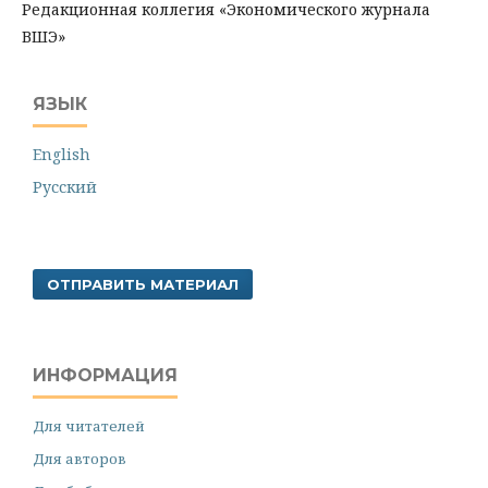
Редакционная коллегия «Экономического журнала
ВШЭ»
ЯЗЫК
English
Русский
ОТПРАВИТЬ МАТЕРИАЛ
ИНФОРМАЦИЯ
Для читателей
Для авторов