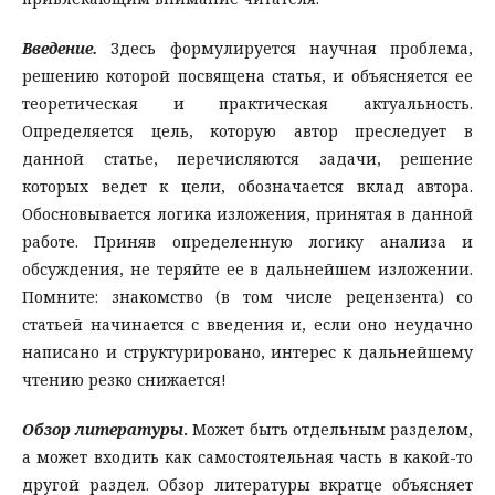
Введение.
Здесь формулируется научная проблема,
решению которой посвящена статья, и объясняется ее
теоретическая и практическая актуальность.
Определяется цель, которую автор преследует в
данной статье, перечисляются задачи, решение
которых ведет к цели, обозначается вклад автора.
Обосновывается логика изложения, принятая в данной
работе. Приняв определенную логику анализа и
обсуждения, не теряйте ее в дальнейшем изложении.
Помните: знакомство (в том числе рецензента) со
статьей начинается с введения и, если оно неудачно
написано и структурировано, интерес к дальнейшему
чтению резко снижается!
Обзор литературы
.
Может быть отдельным разделом,
а может входить как самостоятельная часть в какой-то
другой раздел. Обзор литературы вкратце объясняет