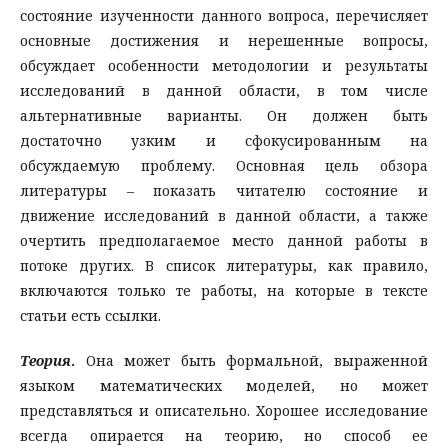
состояние изученности данного вопроса, перечисляет
основные достижения и нерешенные вопросы,
обсуждает особенности методологии и результаты
исследований в данной области, в том числе
альтернативные варианты. Он должен быть
достаточно узким и сфокусированным на
обсуждаемую проблему. Основная цель обзора
литературы – показать читателю состояние и
движение исследований в данной области, а также
очертить предполагаемое место данной работы в
потоке других. В список литературы, как правило,
включаются только те работы, на которые в тексте
статьи есть ссылки.
Теория
.
Она может быть формальной, выраженной
языком математических моделей, но может
представляться и описательно. Хорошее исследование
всегда опирается на теорию, но способ ее