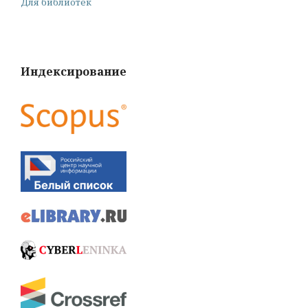
Для библиотек
Индексирование