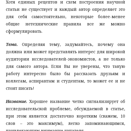
Хотя единых рецептов и схем построения научной
статьи не существует и каждый автор определяет это
для себя самостоятельно, некоторые более-менее
общие нетехнические правила все же можно
сформулировать.
Тема.
Определяя тему, задумайтесь, почему она
должна или может представлять интерес для широкой
аудитории исследователей-экономистов, а не только
для самого автора. Если Вы не уверены, что такую
работу интересно было бы рассказать друзьям и
коллегам, аспирантам и студентам, то может ее и не
стоит писать!
Название.
Хорошее название четко сигнализирует об
исследовательской проблеме, обсуждаемой в статье,
при этом является достаточно коротким (скажем, 10
слов – это максимум), легко запоминающимся,
привлекающим внимание читателя.