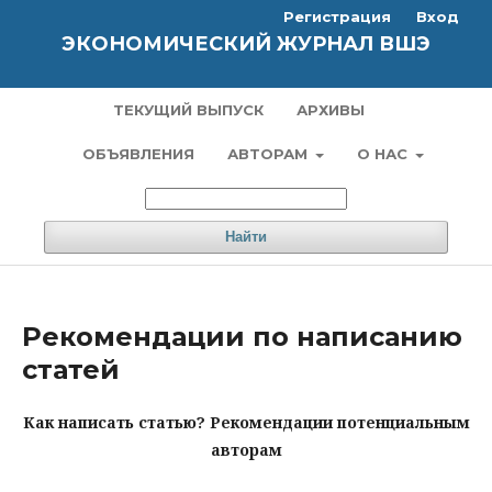
Регистрация
Вход
ЭКОНОМИЧЕСКИЙ ЖУРНАЛ ВШЭ
ТЕКУЩИЙ ВЫПУСК
АРХИВЫ
ОБЪЯВЛЕНИЯ
АВТОРАМ
О НАС
Найти
Рекомендации по написанию
статей
Как написать статью? Рекомендации потенциальным
авторам