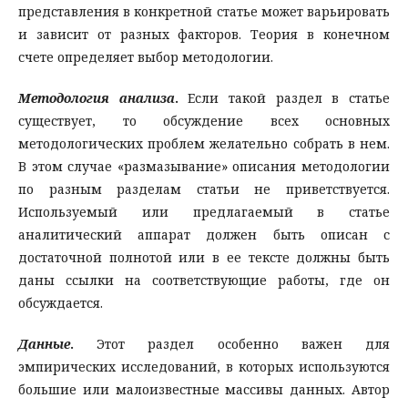
представления в конкретной статье может варьировать
и зависит от разных факторов. Теория в конечном
счете определяет выбор методологии.
Методология анализа
.
Если такой раздел в статье
существует, то обсуждение всех основных
методологических проблем желательно собрать в нем.
В этом случае «размазывание» описания методологии
по разным разделам статьи не приветствуется.
Используемый или предлагаемый в статье
аналитический аппарат должен быть описан с
достаточной полнотой или в ее тексте должны быть
даны ссылки на соответствующие работы, где он
обсуждается.
Данные
.
Этот раздел особенно важен для
эмпирических исследований, в которых используются
большие или малоизвестные массивы данных. Автор