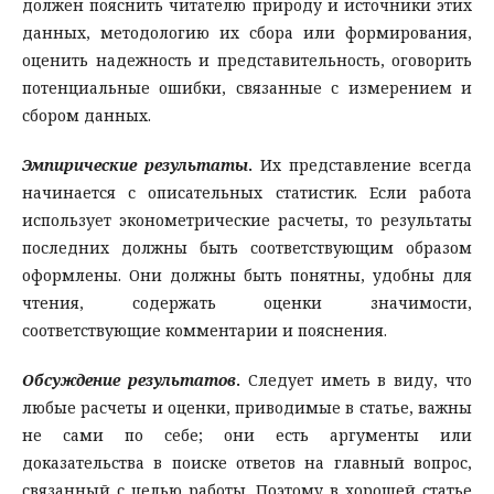
должен пояснить читателю природу и источники этих
данных, методологию их сбора или формирования,
оценить надежность и представительность, оговорить
потенциальные ошибки, связанные с измерением и
сбором данных.
Эмпирические результаты
.
Их представление всегда
начинается с описательных статистик. Если работа
использует эконометрические расчеты, то результаты
последних должны быть соответствующим образом
оформлены. Они должны быть понятны, удобны для
чтения, содержать оценки значимости,
соответствующие комментарии и пояснения.
Обсуждение результатов
.
Следует иметь в виду, что
любые расчеты и оценки, приводимые в статье, важны
не сами по себе; они есть аргументы или
доказательства в поиске ответов на главный вопрос,
связанный с целью работы. Поэтому в хорошей статье