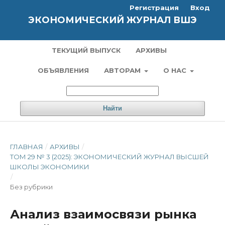
Регистрация
Вход
ЭКОНОМИЧЕСКИЙ ЖУРНАЛ ВШЭ
ТЕКУЩИЙ ВЫПУСК
АРХИВЫ
ОБЪЯВЛЕНИЯ
АВТОРАМ
О НАС
Найти
ГЛАВНАЯ
/
АРХИВЫ
/
ТОМ 29 № 3 (2025): ЭКОНОМИЧЕСКИЙ ЖУРНАЛ ВЫСШЕЙ
ШКОЛЫ ЭКОНОМИКИ
/
Без рубрики
Анализ взаимосвязи рынка