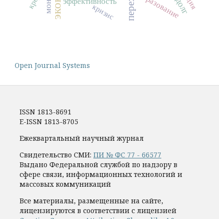
образование
эффективность
кризис
Open Journal Systems
ISSN 1813-8691
E-ISSN 1813-8705
Ежеквартальный научный журнал
Свидетельство СМИ:
ПИ № ФС 77 - 66577
Выдано Федеральной службой по надзору в
сфере связи, информационных технологий и
массовых коммуникаций
Все материалы, размещенные на сайте,
лицензируются в соответствии с лицензией