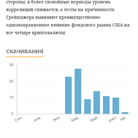
стороны, в более спокойные периоды уровень
корреляций снижается, а тесты на причинность
Грейнджера выявляют преимущественно
однонаправленное влияние фондового рынка США на
все четыре криптовалюты.
СКАЧИВАНИЯ