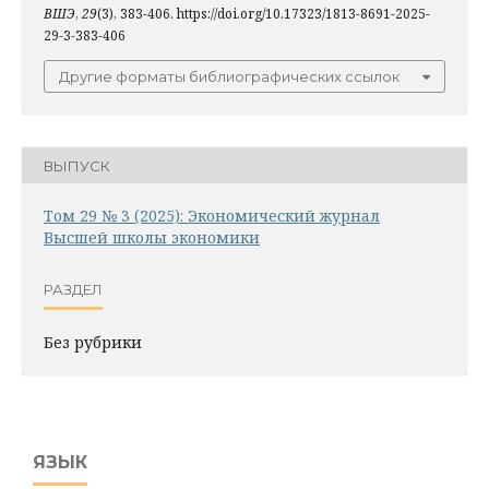
ВШЭ
,
29
(3), 383-406. https://doi.org/10.17323/1813-8691-2025-
29-3-383-406
Другие форматы библиографических ссылок
ВЫПУСК
Том 29 № 3 (2025): Экономический журнал
Высшей школы экономики
РАЗДЕЛ
Без рубрики
ЯЗЫК