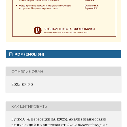
PDF (ENGLISH)
ОПУБЛИКОВАН
2025-03-30
КАК ЦИТИРОВАТЬ
БучкоА., & ПересецкийА. (2025). Анализ взаимосвязи
рынка акций и криптовалют.
Экономический журнал