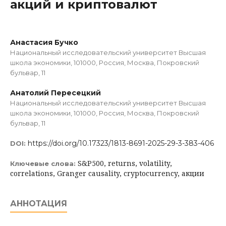
акций и криптовалют
Анастасия Бучко
Национальный исследовательский университет Высшая
школа экономики, 101000, Россия, Москва, Покровский
бульвар, 11
Анатолий Пересецкий
Национальный исследовательский университет Высшая
школа экономики, 101000, Россия, Москва, Покровский
бульвар, 11
https://doi.org/10.17323/1813-8691-2025-29-3-383-406
DOI:
S&P500, returns, volatility,
Ключевые слова:
correlations, Granger causality, cryptocurrency, акции
АННОТАЦИЯ