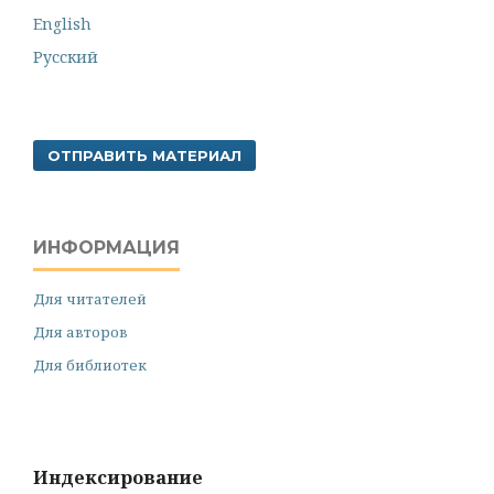
English
Русский
ОТПРАВИТЬ МАТЕРИАЛ
ИНФОРМАЦИЯ
Для читателей
Для авторов
Для библиотек
Индексирование