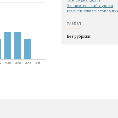
Том 29 № 3 (2025):
Экономический журнал
Высшей школы экономик
РАЗДЕЛ
Без рубрики