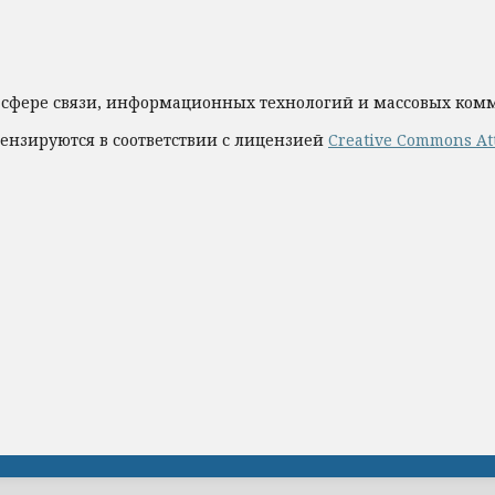
 сфере связи, информационных технологий и массовых ко
ензируются в соответствии с лицензией
Creative Commons Att