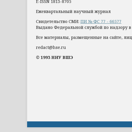
E-ISSN 1813-8705
Ежеквартальный научный журнал
Свидетельство СМИ:
ПИ № ФС 77 - 66577
Выдано Федеральной службой по надзору в
Все материалы, размещенные на сайте, лиц
redact@hse.ru
© 1993 НИУ ВШЭ