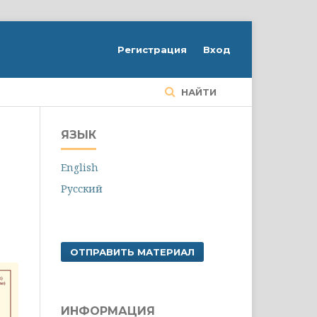
Регистрация
Вход
НАЙТИ
ЯЗЫК
English
Русский
ОТПРАВИТЬ МАТЕРИАЛ
ИНФОРМАЦИЯ