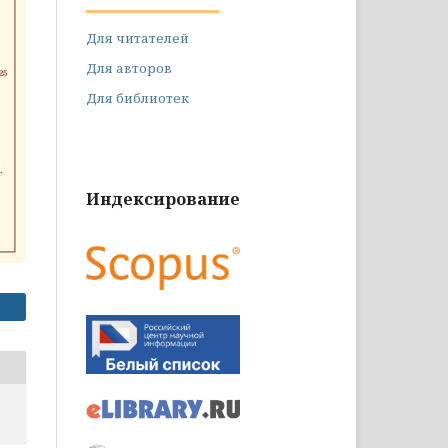
Для читателей
Для авторов
Для библиотек
Индексирование