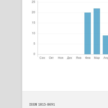
ISSN 1813-8691