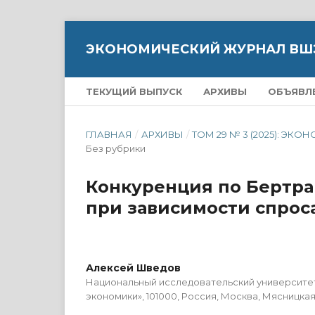
ЭКОНОМИЧЕСКИЙ ЖУРНАЛ ВШ
ТЕКУЩИЙ ВЫПУСК
АРХИВЫ
ОБЪЯВЛ
ГЛАВНАЯ
/
АРХИВЫ
/
ТОМ 29 № 3 (2025): 
Без рубрики
Конкуренция по Бертр
при зависимости спроса
Алексей Шведов
Национальный исследовательский университе
экономики», 101000, Россия, Москва, Мясницкая у