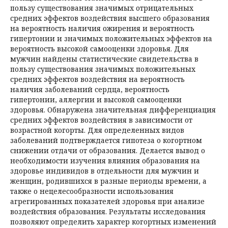
пользу существования значимых отрицательных
средних эффектов воздействия высшего образования
на вероятность наличия ожирения и вероятность
гипертонии и значимых положительных эффектов на
вероятность высокой самооценки здоровья. Для
мужчин найдены статистические свидетельства в
пользу существования значимых положительных
средних эффектов воздействия на вероятность
наличия заболеваний сердца, вероятность
гипертонии, аллергии и высокой самооценки
здоровья. Обнаружена значительная дифференциация
средних эффектов воздействия в зависимости от
возрастной когорты. Для определенных видов
заболеваний подтверждается гипотеза о когортном
снижении отдачи от образования. Делается вывод о
необходимости изучения влияния образования на
здоровье индивидов в отдельности для мужчин и
женщин, родившихся в разные периоды времени, а
также о нецелесообразности использования
агрегированных показателей здоровья при анализе
воздействия образования. Результаты исследования
позволяют определить характер когортных изменений