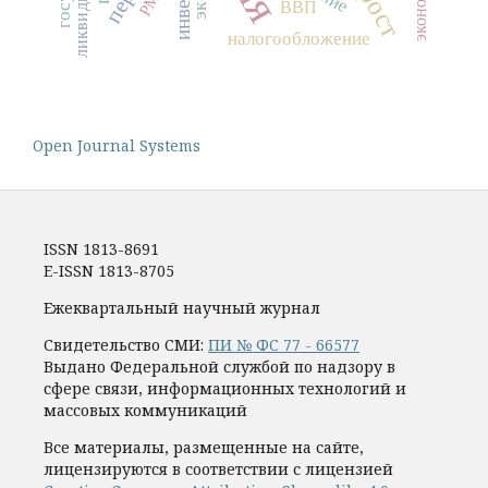
ликвидность
ВВП
налогообложение
Open Journal Systems
ISSN 1813-8691
E-ISSN 1813-8705
Ежеквартальный научный журнал
Свидетельство СМИ:
ПИ № ФС 77 - 66577
Выдано Федеральной службой по надзору в
сфере связи, информационных технологий и
массовых коммуникаций
Все материалы, размещенные на сайте,
лицензируются в соответствии с лицензией