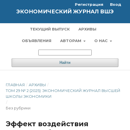
Регистрация
Вход
ЭКОНОМИЧЕСКИЙ ЖУРНАЛ ВШЭ
ТЕКУЩИЙ ВЫПУСК
АРХИВЫ
ОБЪЯВЛЕНИЯ
АВТОРАМ
О НАС
Найти
ГЛАВНАЯ
/
АРХИВЫ
/
ТОМ 29 № 2 (2025): ЭКОНОМИЧЕСКИЙ ЖУРНАЛ ВЫСШЕЙ
ШКОЛЫ ЭКОНОМИКИ
/
Без рубрики
Эффект воздействия