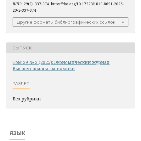
ВШЭ
,
29
(2), 337-374. https://doi.org/10.17323/1813-8691-2025-
29-2-337-374
Другие форматы библиографических ссылок
ВЫПУСК
Том 29 № 2 (2025): Экономический журнал
Высшей школы экономики
РАЗДЕЛ
Без рубрики
ЯЗЫК