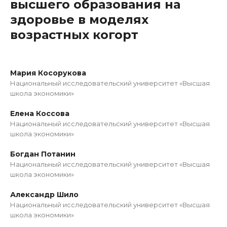
высшего образования на
здоровье в моделях
возрастных когорт
Мария Косорукова
Национальный исследовательский университет «Высшая
школа экономики»
Елена Коссова
Национальный исследовательский университет «Высшая
школа экономики»
Богдан Потанин
Национальный исследовательский университет «Высшая
школа экономики»
Александр Шило
Национальный исследовательский университет «Высшая
школа экономики»