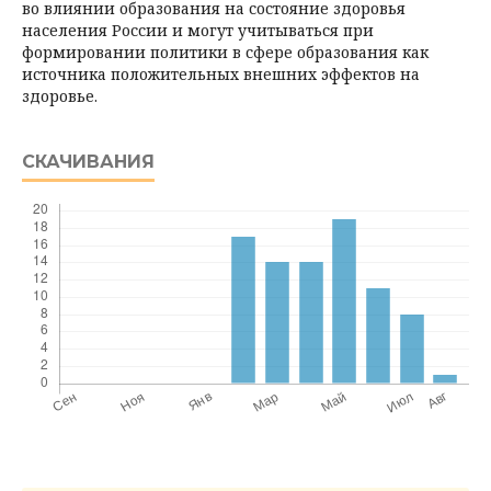
во влиянии образования на состояние здоровья
населения России и могут учитываться при
формировании политики в сфере образования как
источника положительных внешних эффектов на
здоровье.
СКАЧИВАНИЯ