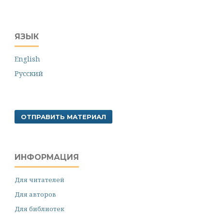
ЯЗЫК
English
Русский
ОТПРАВИТЬ МАТЕРИАЛ
ИНФОРМАЦИЯ
Для читателей
Для авторов
Для библиотек