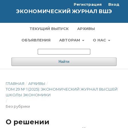
Регистрация
Вход
ЭКОНОМИЧЕСКИЙ ЖУРНАЛ ВШЭ
ТЕКУЩИЙ ВЫПУСК
АРХИВЫ
ОБЪЯВЛЕНИЯ
АВТОРАМ
О НАС
Найти
ГЛАВНАЯ
/
АРХИВЫ
/
ТОМ 29 № 1 (2025): ЭКОНОМИЧЕСКИЙ ЖУРНАЛ ВЫСШЕЙ
ШКОЛЫ ЭКОНОМИКИ
/
Без рубрики
О решении