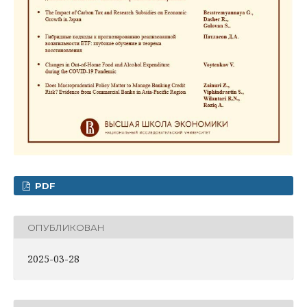
PDF
ОПУБЛИКОВАН
2025-03-28