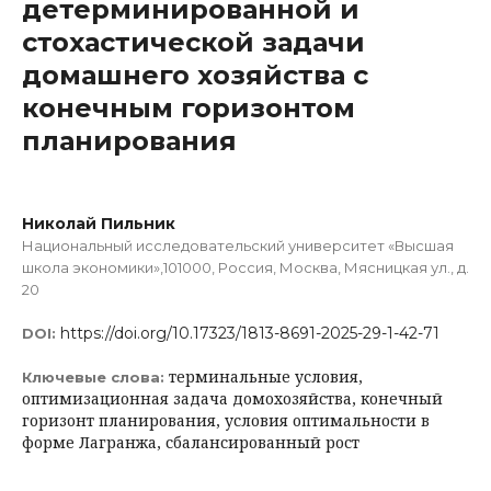
детерминированной и
стохастической задачи
домашнего хозяйства с
конечным горизонтом
планирования
Николай Пильник
Национальный исследовательский университет «Высшая
школа экономики»,101000, Россия, Москва, Мясницкая ул., д.
20
https://doi.org/10.17323/1813-8691-2025-29-1-42-71
DOI:
терминальные условия,
Ключевые слова:
оптимизационная задача домохозяйства, конечный
горизонт планирования, условия оптимальности в
форме Лагранжа, сбалансированный рост