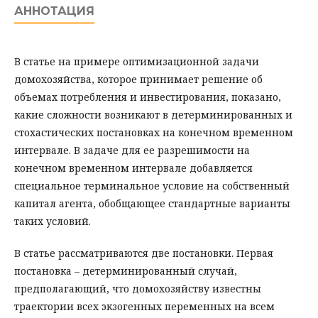
АННОТАЦИЯ
В статье на примере оптимизационной задачи
домохозяйства, которое принимает решение об
объемах потребления и инвестирования, показано,
какие сложности возникают в детерминированных и
стохастических постановках на конечном временном
интервале. В задаче для ее разрешимости на
конечном временном интервале добавляется
специальное терминальное условие на собственный
капитал агента, обобщающее стандартные варианты
таких условий.
В статье рассматриваются две постановки. Первая
постановка – детерминированный случай,
предполагающий, что домохозяйству известны
траектории всех экзогенных переменных на всем