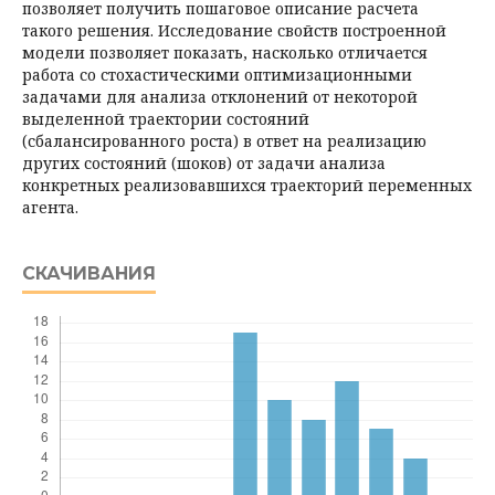
позволяет получить пошаговое описание расчета
такого решения. Исследование свойств построенной
модели позволяет показать, насколько отличается
работа со стохастическими оптимизационными
задачами для анализа отклонений от некоторой
выделенной траектории состояний
(сбалансированного роста) в ответ на реализацию
других состояний (шоков) от задачи анализа
конкретных реализовавшихся траекторий переменных
агента.
СКАЧИВАНИЯ