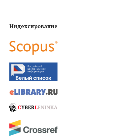
Индексирование