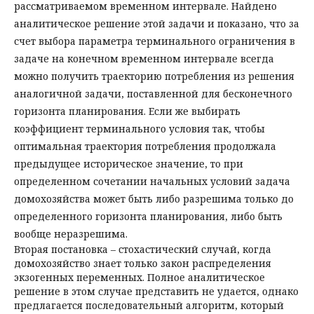
рассматриваемом временном интервале. Найдено
аналитическое решение этой задачи и показано, что за
счет выбора параметра терминального ограничения в
задаче на конечном временном интервале всегда
можно получить траекторию потребления из решения
аналогичной задачи, поставленной для бесконечного
горизонта планирования. Если же выбирать
коэффициент терминального условия так, чтобы
оптимальная траектория потребления продолжала
предыдущее историческое значение, то при
определенном сочетании начальных условий задача
домохозяйства может быть либо разрешима только до
определенного горизонта планирования, либо быть
вообще неразрешима.
Вторая постановка – стохастический случай, когда
домохозяйство знает только закон распределения
экзогенных переменных. Полное аналитическое
решение в этом случае представить не удается, однако
предлагается последовательный алгоритм, который