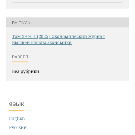
ВЫПУСК
Том 29 № 1 (2025): Экономический журнал
Высшей школы экономики
РАЗДЕЛ
Без рубрики
ЯЗЫК
English
Русский