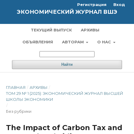
Регистрация
Вход
ЭКОНОМИЧЕСКИЙ ЖУРНАЛ ВШЭ
ТЕКУЩИЙ ВЫПУСК
АРХИВЫ
ОБЪЯВЛЕНИЯ
АВТОРАМ
О НАС
Найти
ГЛАВНАЯ
/
АРХИВЫ
/
ТОМ 29 № 1 (2025): ЭКОНОМИЧЕСКИЙ ЖУРНАЛ ВЫСШЕЙ
ШКОЛЫ ЭКОНОМИКИ
/
Без рубрики
The Impact of Carbon Tax and