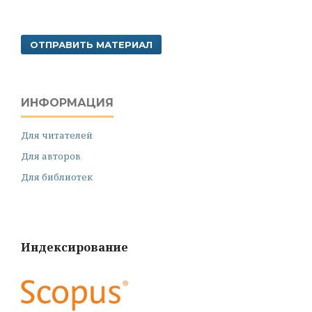
ОТПРАВИТЬ МАТЕРИАЛ
ИНФОРМАЦИЯ
Для читателей
Для авторов
Для библиотек
Индексирование