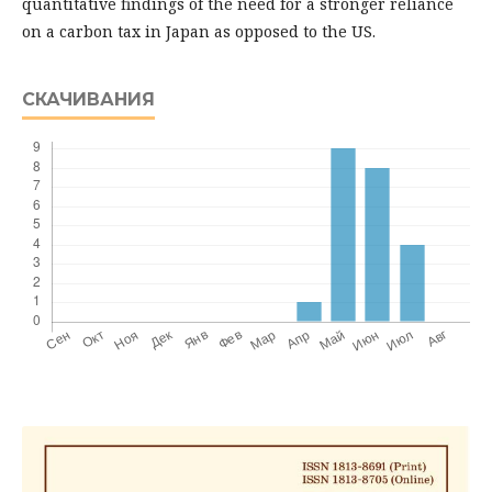
quantitative findings of the need for a stronger reliance
on a carbon tax in Japan as opposed to the US.
СКАЧИВАНИЯ