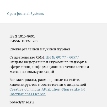
Open Journal Systems
ISSN 1813-8691
E-ISSN 1813-8705
Ежеквартальный научный журнал
Свидетельство СМИ:
ПИ № ФС 77 - 66577
Выдано Федеральной службой по надзору в
сфере связи, информационных технологий и
массовых коммуникаций
Все материалы, размещенные на сайте,
лицензируются в соответствии с лицензией
Creative Commons Attribution-Sharealike 4.0
International License
redact@hse.ru