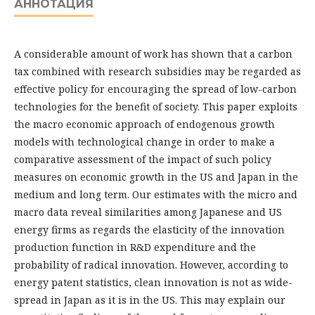
АННОТАЦИЯ
A considerable amount of work has shown that a carbon
tax combined with research subsidies may be regarded as
effective policy for encouraging the spread of low-carbon
technologies for the benefit of society. This paper exploits
the macro­ economic approach of endogenous growth
models with technological change in or­der to make a
comparative assessment of the impact of such policy
measures on economic growth in the US and Japan in the
medium and long term. Our estimates with the micro and
macro data reveal similarities among Japanese and US
energy firms as regards the elasticity of the innovation
production function in R&D expenditure and the
probability of radical innovation. However, according to
energy pa­tent statistics, clean innovation is not as wide-
spread in Japan as it is in the US. This may explain our