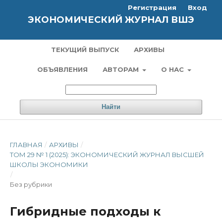
Регистрация
Вход
ЭКОНОМИЧЕСКИЙ ЖУРНАЛ ВШЭ
ТЕКУЩИЙ ВЫПУСК
АРХИВЫ
ОБЪЯВЛЕНИЯ
АВТОРАМ
О НАС
Найти
ГЛАВНАЯ
/
АРХИВЫ
/
ТОМ 29 № 1 (2025): ЭКОНОМИЧЕСКИЙ ЖУРНАЛ ВЫСШЕЙ
ШКОЛЫ ЭКОНОМИКИ
/
Без рубрики
Гибридные подходы к