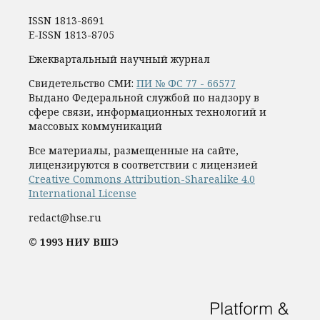
ISSN 1813-8691
E-ISSN 1813-8705
Ежеквартальный научный журнал
Свидетельство СМИ:
ПИ № ФС 77 - 66577
Выдано Федеральной службой по надзору в
сфере связи, информационных технологий и
массовых коммуникаций
Все материалы, размещенные на сайте,
лицензируются в соответствии с лицензией
Creative Commons Attribution-Sharealike 4.0
International License
redact@hse.ru
© 1993 НИУ ВШЭ