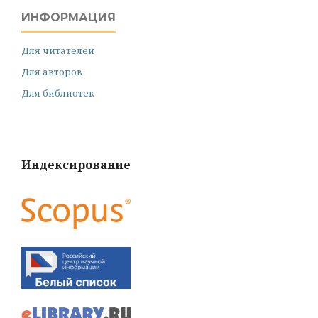
ИНФОРМАЦИЯ
Для читателей
Для авторов
Для библиотек
Индексирование