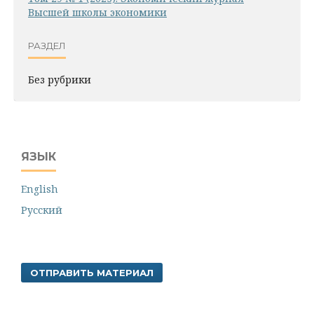
Высшей школы экономики
РАЗДЕЛ
Без рубрики
ЯЗЫК
English
Русский
ОТПРАВИТЬ МАТЕРИАЛ