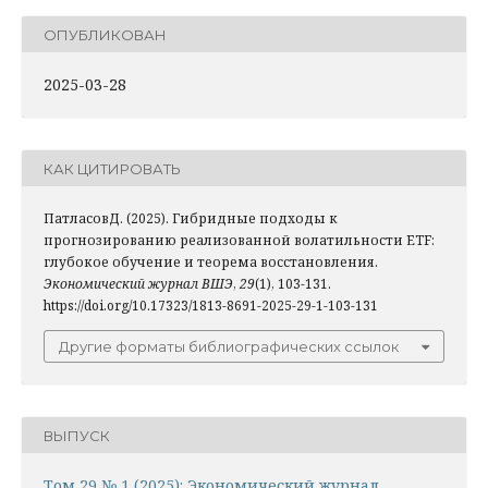
ОПУБЛИКОВАН
2025-03-28
КАК ЦИТИРОВАТЬ
ПатласовД. (2025). Гибридные подходы к
прогнозированию реализованной волатильности ETF:
глубокое обучение и теорема восстановления.
Экономический журнал ВШЭ
,
29
(1), 103-131.
https://doi.org/10.17323/1813-8691-2025-29-1-103-131
Другие форматы библиографических ссылок
ВЫПУСК
Том 29 № 1 (2025): Экономический журнал