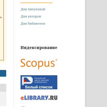
Для читателей
Для авторов
Для библиотек
Индексирование