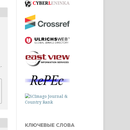
1-
КЛЮЧЕВЫЕ СЛОВА