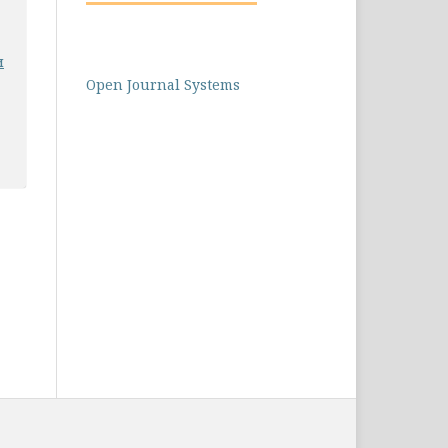
и
Open Journal Systems