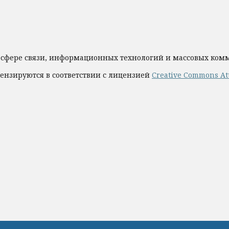
 сфере связи, информационных технологий и массовых ко
ензируются в соответствии с лицензией
Creative Commons Att