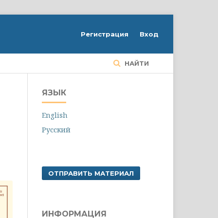
Регистрация
Вход
НАЙТИ
ЯЗЫК
English
Русский
ОТПРАВИТЬ МАТЕРИАЛ
ИНФОРМАЦИЯ