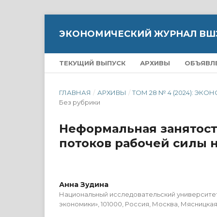
ЭКОНОМИЧЕСКИЙ ЖУРНАЛ ВШ
ТЕКУЩИЙ ВЫПУСК
АРХИВЫ
ОБЪЯВЛ
ГЛАВНАЯ
/
АРХИВЫ
/
ТОМ 28 № 4 (2024): 
Без рубрики
Неформальная занятост
потоков рабочей силы 
Анна Зудина
Национальный исследовательский университе
экономики», 101000, Россия, Москва, Мясницкая у