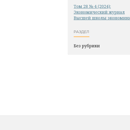
Том 28 № 4 (2024):
Экономический журнал
Высшей школы экономик
РАЗДЕЛ
Без рубрики