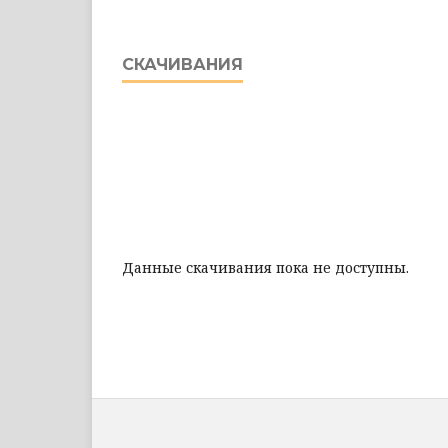
СКАЧИВАНИЯ
Данные скачивания пока не доступны.