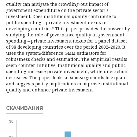
quality can mitigate the crowding-out impact of
government expenditure on the private sector's
investment. Does institutional quality contribute to
public spending – private investment nexus in
developing countries? This paper provides the answer by
studying the role of governance quality in government
spending – private investment nexus for a panel dataset
of 98 developing countries over the period 2002–2020. It
uses the system/difference GMM estimators for
robustness checks and estimation. The empirical results
seem counter-intuitive. Institutional quality and public
spending increase private investment, while interaction
decreases. The paper looks at somearguments to explain
and suggests policy implications to improve institutional
quality and enhance private investment.
СКАЧИВАНИЯ