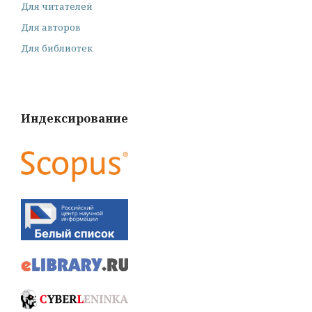
Для читателей
Для авторов
Для библиотек
Индексирование