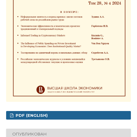
PDF (ENGLISH)
ОПУБЛИКОВАН