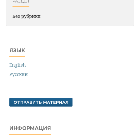
РАЗДЕЛ
Без рубрики
ЯЗЫК
English
Русский
ОТПРАВИТЬ МАТЕРИАЛ
ИНФОРМАЦИЯ