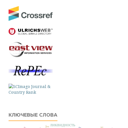
КЛЮЧЕВЫЕ СЛОВА
ликвидность