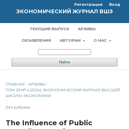
Регистрация
Вход
ЭКОНОМИЧЕСКИЙ ЖУРНАЛ ВШЭ
ТЕКУЩИЙ ВЫПУСК
АРХИВЫ
ОБЪЯВЛЕНИЯ
АВТОРАМ
О НАС
Найти
ГЛАВНАЯ
/
АРХИВЫ
/
ТОМ 28 № 4 (2024): ЭКОНОМИЧЕСКИЙ ЖУРНАЛ ВЫСШЕЙ
ШКОЛЫ ЭКОНОМИКИ
/
Без рубрики
The Influence of Public