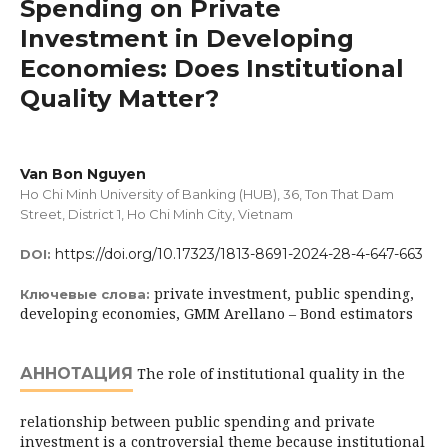
Spending on Private
Investment in Developing
Economies: Does Institutional
Quality Matter?
Van Bon Nguyen
Ho Chi Minh University of Banking (HUB), 36, Ton That Dam
Street, District 1, Ho Chi Minh City, Vietnam
https://doi.org/10.17323/1813-8691-2024-28-4-647-663
DOI:
private investment, public spending,
Ключевые слова:
developing economies, GMM Arellano – Bond estimators
АННОТАЦИЯ
The role of institutional quality in the
relationship between public spending and private
investment is a controversial theme because institutional