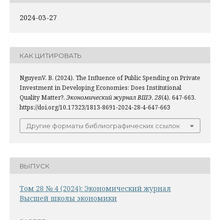
2024-03-27
КАК ЦИТИРОВАТЬ
NguyenV. B. (2024). The Influence of Public Spending on Private
Investment in Developing Economies: Does Institutional
Quality Matter?.
Экономический журнал ВШЭ
,
28
(4), 647-663.
https://doi.org/10.17323/1813-8691-2024-28-4-647-663
Другие форматы библиографических ссылок
ВЫПУСК
Том 28 № 4 (2024): Экономический журнал
Высшей школы экономики