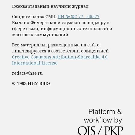
Ежеквартальный научный журнал
Свидетельство СМИ:
ПИ № ФС 77 - 66577
Выдано Федеральной службой по надзору в
сфере связи, информационных технологий и
массовых коммуникаций
Все материалы, размещенные на сайте,
лицензируются в соответствии с лицензией
Creative Commons Attribution-Sharealike 4.0
International License
redact@hse.ru
© 1993 НИУ ВШЭ