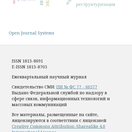
реструктуризация
Open Journal Systems
ISSN 1813-8691
E-ISSN 1813-8705
Ежеквартальный научный журнал
Свидетельство СМИ:
ПИ № ФС 77 - 66577
Выдано Федеральной службой по надзору в
сфере связи, информационных технологий и
массовых коммуникаций
Все материалы, размещенные на сайте,
лицензируются в соответствии с лицензией
Creative Commons Attribution-Sharealike 4.0