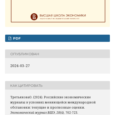
PDF
ОПУБЛИКОВАН
2024-03-27
КАК ЦИТИРОВАТЬ
ТретьяковаО. (2024). Российские экономические
журналы в условиях меня­ющейся международной
обстановки: текущие и прогнозные оценки.
Экономический журнал ВШЭ
,
28
(4), 702-723.