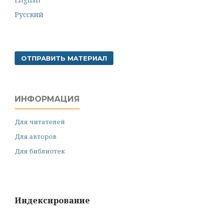
Русский
ОТПРАВИТЬ МАТЕРИАЛ
ИНФОРМАЦИЯ
Для читателей
Для авторов
Для библиотек
Индексирование