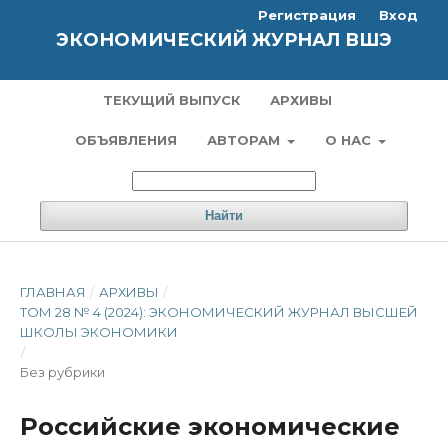
Регистрация
Вход
ЭКОНОМИЧЕСКИЙ ЖУРНАЛ ВШЭ
ТЕКУЩИЙ ВЫПУСК
АРХИВЫ
ОБЪЯВЛЕНИЯ
АВТОРАМ
О НАС
Найти
ГЛАВНАЯ
/
АРХИВЫ
/
ТОМ 28 № 4 (2024): ЭКОНОМИЧЕСКИЙ ЖУРНАЛ ВЫСШЕЙ
ШКОЛЫ ЭКОНОМИКИ
/
Без рубрики
Российские экономические