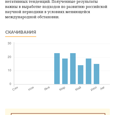
негативных тенденций. Полученные результаты
важны в выработке подходов по развитию российской
научной периодики в условиях меняющейся
международной обстановки.
СКАЧИВАНИЯ