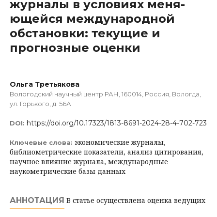
журналы в условиях меня­
ющейся международной
обстановки: текущие и
прогнозные оценки
Ольга Третьякова
Вологодский научный центр РАН, 160014, Россия, Вологда,
ул. Горького, д. 56А
https://doi.org/10.17323/1813-8691-2024-28-4-702-723
DOI:
экономические журналы,
Ключевые слова:
библиометрические показатели, анализ цитирования,
научное влияние журнала, международные
наукометрические базы данных
АННОТАЦИЯ
В статье осуществлена оценка ведущих