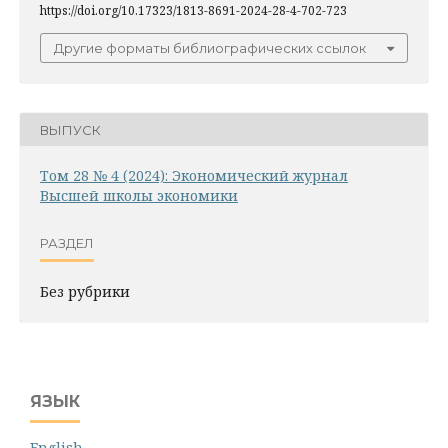
https://doi.org/10.17323/1813-8691-2024-28-4-702-723
Другие форматы библиографических ссылок
ВЫПУСК
Том 28 № 4 (2024): Экономический журнал
Высшей школы экономики
РАЗДЕЛ
Без рубрики
ЯЗЫК
English