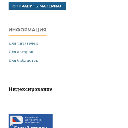
ОТПРАВИТЬ МАТЕРИАЛ
ИНФОРМАЦИЯ
Для читателей
Для авторов
Для библиотек
Индексирование