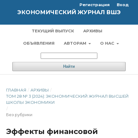
Регистрация
Вход
ЭКОНОМИЧЕСКИЙ ЖУРНАЛ ВШЭ
ТЕКУЩИЙ ВЫПУСК
АРХИВЫ
ОБЪЯВЛЕНИЯ
АВТОРАМ
О НАС
Найти
ГЛАВНАЯ
/
АРХИВЫ
/
ТОМ 28 № 3 (2024): ЭКОНОМИЧЕСКИЙ ЖУРНАЛ ВЫСШЕЙ
ШКОЛЫ ЭКОНОМИКИ
/
Без рубрики
Эффекты финансовой