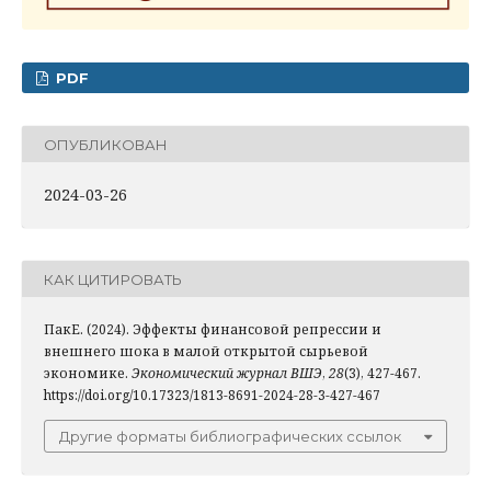
PDF
ОПУБЛИКОВАН
2024-03-26
КАК ЦИТИРОВАТЬ
ПакЕ. (2024). Эффекты финансовой репрессии и
внешнего шока в малой открытой сырьевой
экономике.
Экономический журнал ВШЭ
,
28
(3), 427-467.
https://doi.org/10.17323/1813-8691-2024-28-3-427-467
Другие форматы библиографических ссылок