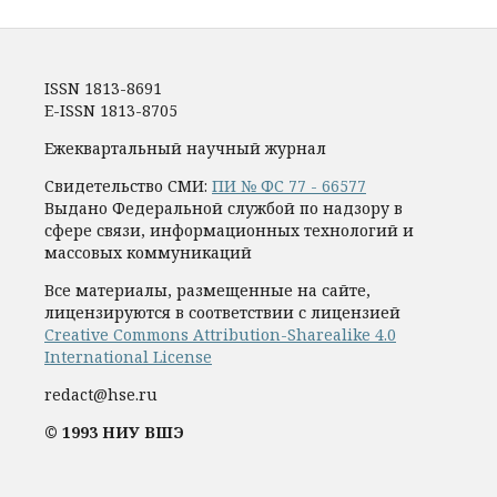
ISSN 1813-8691
E-ISSN 1813-8705
Ежеквартальный научный журнал
Свидетельство СМИ:
ПИ № ФС 77 - 66577
Выдано Федеральной службой по надзору в
сфере связи, информационных технологий и
массовых коммуникаций
Все материалы, размещенные на сайте,
лицензируются в соответствии с лицензией
Creative Commons Attribution-Sharealike 4.0
International License
redact@hse.ru
© 1993 НИУ ВШЭ