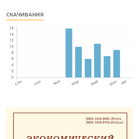
СКАЧИВАНИЯ