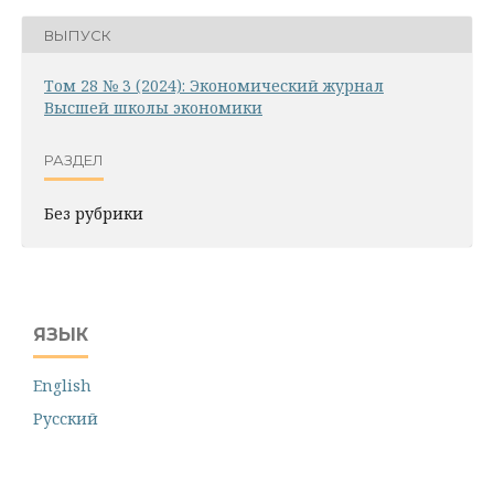
ВЫПУСК
Том 28 № 3 (2024): Экономический журнал
Высшей школы экономики
РАЗДЕЛ
Без рубрики
ЯЗЫК
English
Русский