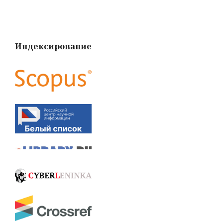
Индексирование