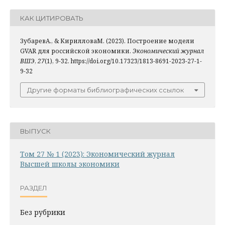
КАК ЦИТИРОВАТЬ
ЗубаревА., & КирилловаМ. (2023). Построение модели
GVAR для российской экономики.
Экономический журнал
ВШЭ
,
27
(1), 9-32. https://doi.org/10.17323/1813-8691-2023-27-1-
9-32
Другие форматы библиографических ссылок
ВЫПУСК
Том 27 № 1 (2023): Экономический журнал
Высшей школы экономики
РАЗДЕЛ
Без рубрики