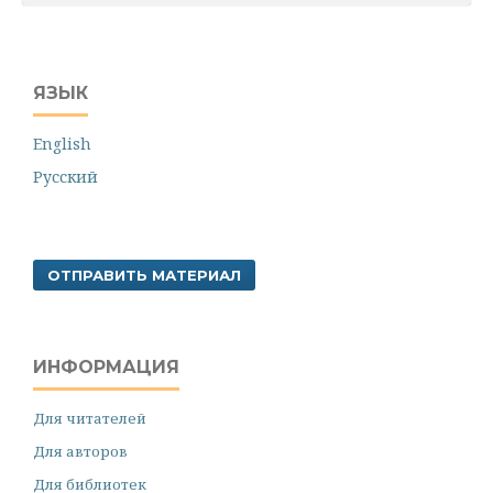
ЯЗЫК
English
Русский
ОТПРАВИТЬ МАТЕРИАЛ
ИНФОРМАЦИЯ
Для читателей
Для авторов
Для библиотек