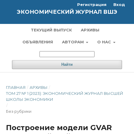
Регистрация
Вход
ЭКОНОМИЧЕСКИЙ ЖУРНАЛ ВШЭ
ТЕКУЩИЙ ВЫПУСК
АРХИВЫ
ОБЪЯВЛЕНИЯ
АВТОРАМ
О НАС
Найти
ГЛАВНАЯ
/
АРХИВЫ
/
ТОМ 27 № 1 (2023): ЭКОНОМИЧЕСКИЙ ЖУРНАЛ ВЫСШЕЙ
ШКОЛЫ ЭКОНОМИКИ
/
Без рубрики
Построение модели GVAR