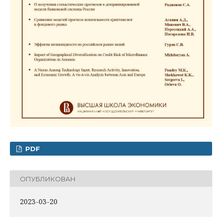
PDF
ОПУБЛИКОВАН
2023-03-20