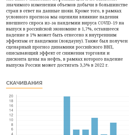
значимого изменения объемов добычи в большинстве
стран в ответ на данные шоки. Кроме того, в рамках
условного прогноза мы оценили влияние падения
внешнего спроса из-за пандемии вируса COVID-19 на
выпуск в российской экономике в 1,7%, оставшееся
падение в 1% может быть отнесено к внутренним
эффектам от пандемии (локдауну). Также был получен
сценарный прогноз динамики российского ВВП,
описывающий эффект от снижения торговли и
дисконта цены на нефть, в рамках которого падение
выпуска России может достигать 3,3% в 2022 г.
СКАЧИВАНИЯ