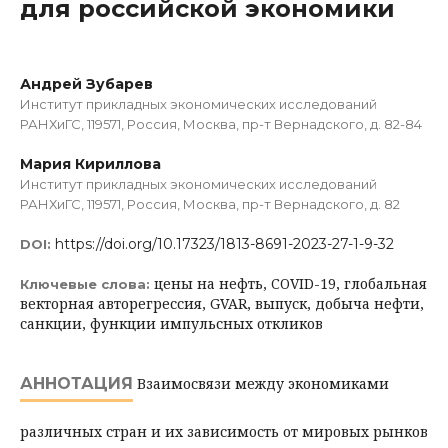
для российской экономики
Андрей Зубарев
Институт прикладных экономических исследований
РАНХиГС, 119571, Россия, Москва, пр-т Вернадского, д. 82-84
Мария Кириллова
Институт прикладных экономических исследований
РАНХиГС, 119571, Россия, Москва, пр-т Вернадского, д. 82
https://doi.org/10.17323/1813-8691-2023-27-1-9-32
DOI:
цены на нефть, COVID-19, глобальная
Ключевые слова:
векторная авторегрессия, GVAR, выпуск, добыча нефти,
санкции, функции импульсных откликов
АННОТАЦИЯ
Взаимосвязи между экономиками
различных стран и их зависимость от мировых рынков