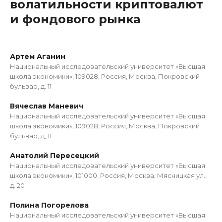
волатильности криптовалют
и фондового рынка
Артем Аганин
Национальный исследовательский университет «Высшая
школа экономики», 109028, Россия, Москва, Покровский
бульвар, д. 11
Вячеслав Маневич
Национальный исследовательский университет «Высшая
школа экономики», 109028, Россия, Москва, Покровский
бульвар, д, 11
Анатолий Пересецкий
Национальный исследовательский университет «Высшая
школа экономики», 101000, Россия, Москва, Мясницкая ул.,
д. 20
Полина Погорелова
Национальный исследовательский университет «Высшая