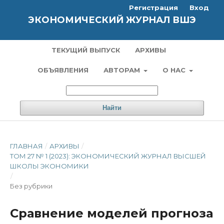
Регистрация
Вход
ЭКОНОМИЧЕСКИЙ ЖУРНАЛ ВШЭ
ТЕКУЩИЙ ВЫПУСК
АРХИВЫ
ОБЪЯВЛЕНИЯ
АВТОРАМ
О НАС
Найти
ГЛАВНАЯ
/
АРХИВЫ
/
ТОМ 27 № 1 (2023): ЭКОНОМИЧЕСКИЙ ЖУРНАЛ ВЫСШЕЙ
ШКОЛЫ ЭКОНОМИКИ
/
Без рубрики
Сравнение моделей прогноза