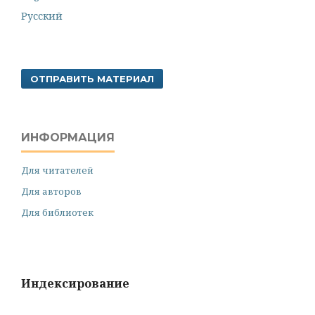
Русский
ОТПРАВИТЬ МАТЕРИАЛ
ИНФОРМАЦИЯ
Для читателей
Для авторов
Для библиотек
Индексирование