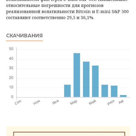
от­носительные погрешности для прогнозов
реализованной волатильности Bit­coin и E-mini S&P 500
составляют соответственно 29,5 и 36,1%.
СКАЧИВАНИЯ