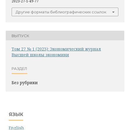
2023-27-1-49-77
Другие форматы библиографических ссылок
ВЫПУСК
Том 27 № 1 (2023): Экономический журнал
Высшей школы экономики
РАЗДЕЛ
Без рубрики
ЯЗЫК
English