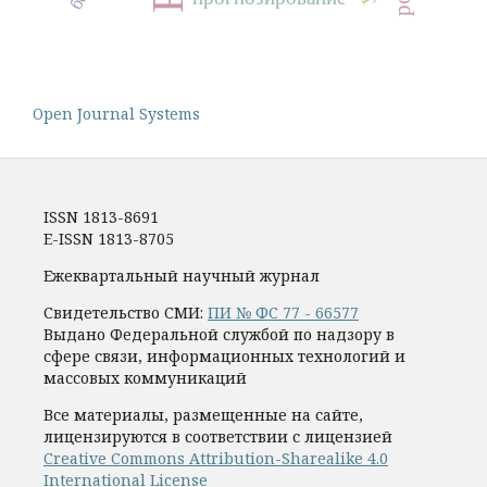
Open Journal Systems
ISSN 1813-8691
E-ISSN 1813-8705
Ежеквартальный научный журнал
Свидетельство СМИ:
ПИ № ФС 77 - 66577
Выдано Федеральной службой по надзору в
сфере связи, информационных технологий и
массовых коммуникаций
Все материалы, размещенные на сайте,
лицензируются в соответствии с лицензией
Creative Commons Attribution-Sharealike 4.0
International License