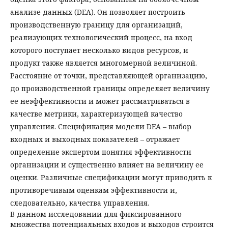
анализе данных (DEA). Он позволяет построить
производственную границу для организаций,
реализующих технологический процесс, на вход
которого поступает несколько видов ресурсов, и
продукт также является многомерной величиной.
Расстояние от точки, представляющей организацию,
до производственной границы определяет величину
ее неэффективности и может рассматриваться в
качестве метрики, характеризующей качество
управления. Спецификация модели DEA – выбор
входных и выходных показателей – отражает
определение экспертом понятия эффективности
организации и существенно влияет на величину ее
оценки. Различные спецификации могут приводить к
противоречивым оценкам эффективности и,
следовательно, качества управления.
В данном исследовании для фиксированного
множества потенциальных входов и выходов строится