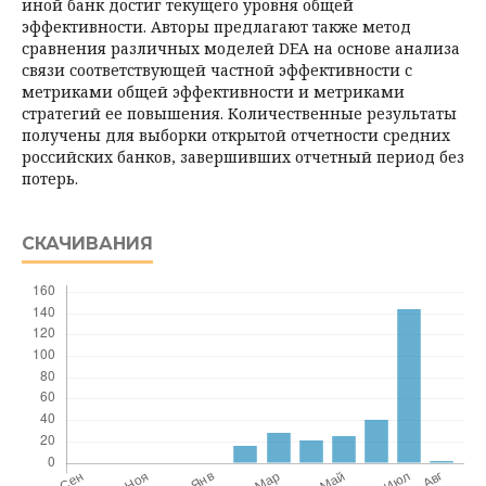
иной банк достиг текущего уровня общей
эффективности. Авторы предлагают также метод
сравнения различных моделей DEA на основе анализа
связи соответствующей частной эффективности с
метриками общей эффективности и метриками
стратегий ее повышения. Количественные результаты
получены для выборки открытой отчетности средних
российских банков, завершивших отчетный период без
потерь.
СКАЧИВАНИЯ