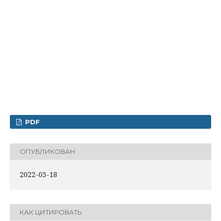
PDF
ОПУБЛИКОВАН
2022-03-18
КАК ЦИТИРОВАТЬ