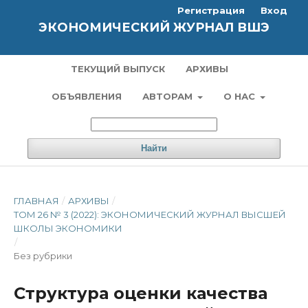
Регистрация
Вход
ЭКОНОМИЧЕСКИЙ ЖУРНАЛ ВШЭ
ТЕКУЩИЙ ВЫПУСК
АРХИВЫ
ОБЪЯВЛЕНИЯ
АВТОРАМ
О НАС
Найти
ГЛАВНАЯ
/
АРХИВЫ
/
ТОМ 26 № 3 (2022): ЭКОНОМИЧЕСКИЙ ЖУРНАЛ ВЫСШЕЙ
ШКОЛЫ ЭКОНОМИКИ
/
Без рубрики
Структура оценки качества