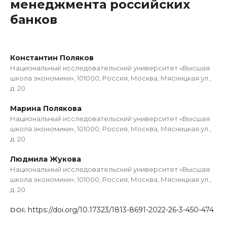
менеджмента российских
банков
Константин Поляков
Национальный исследовательский университет «Высшая
школа экономики», 101000, Россия, Москва, Мясницкая ул.,
д. 20
Марина Полякова
Национальный исследовательский университет «Высшая
школа экономики», 101000, Россия, Москва, Мясницкая ул.,
д. 20
Людмила Жукова
Национальный исследовательский университет «Высшая
школа экономики», 101000, Россия, Москва, Мясницкая ул.,
д. 20
https://doi.org/10.17323/1813-8691-2022-26-3-450-474
DOI: