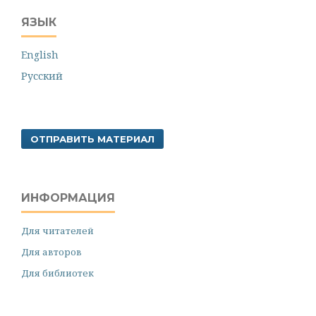
ЯЗЫК
English
Русский
ОТПРАВИТЬ МАТЕРИАЛ
ИНФОРМАЦИЯ
Для читателей
Для авторов
Для библиотек