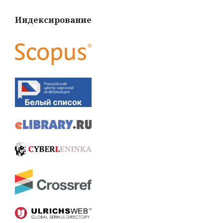
Индексирование