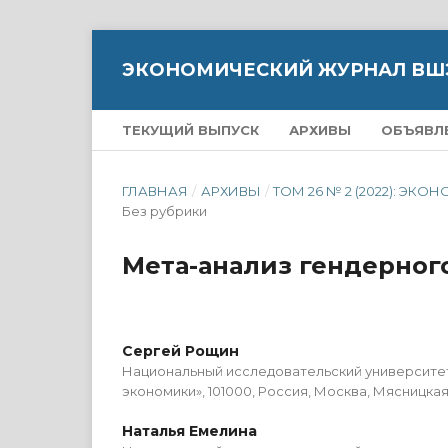
ЭКОНОМИЧЕСКИЙ ЖУРНАЛ ВШ
ТЕКУЩИЙ ВЫПУСК
АРХИВЫ
ОБЪЯВЛ
ГЛАВНАЯ
/
АРХИВЫ
/
ТОМ 26 № 2 (2022): 
Без рубрики
Мета-анализ гендерного
Сергей Рощин
Национальный исследовательский университе
экономики», 101000, Россия, Москва, Мясницкая у
Наталья Емелина