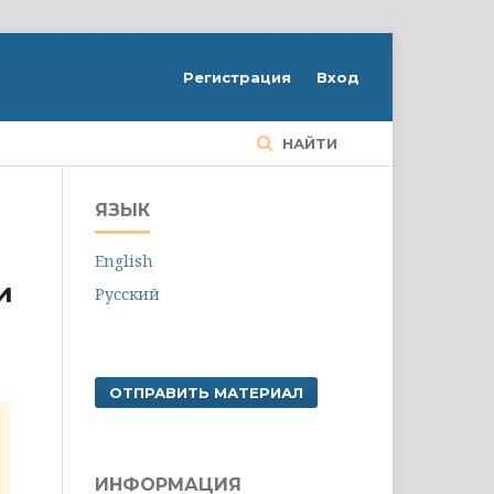
Регистрация
Вход
НАЙТИ
ЯЗЫК
English
и
Русский
ОТПРАВИТЬ МАТЕРИАЛ
ИНФОРМАЦИЯ