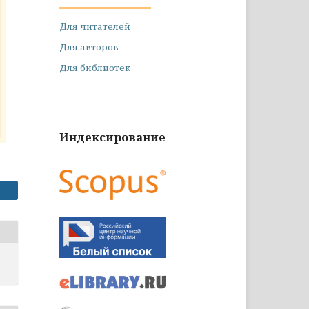
Для читателей
Для авторов
Для библиотек
Индексирование