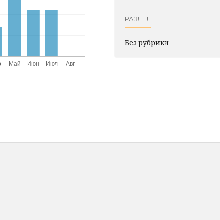
РАЗДЕЛ
Без рубрики