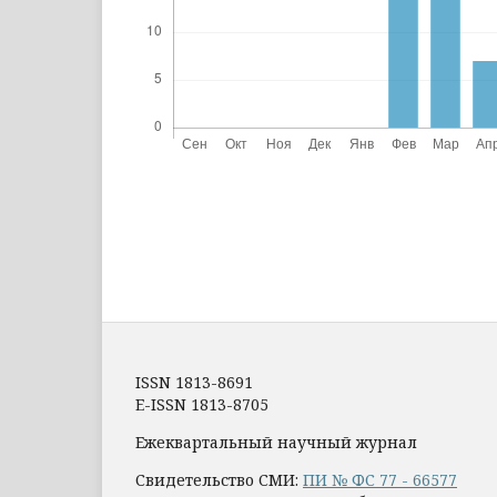
ISSN 1813-8691
E-ISSN 1813-8705
Ежеквартальный научный журнал
Свидетельство СМИ:
ПИ № ФС 77 - 66577