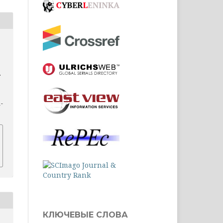
.
1-
КЛЮЧЕВЫЕ СЛОВА