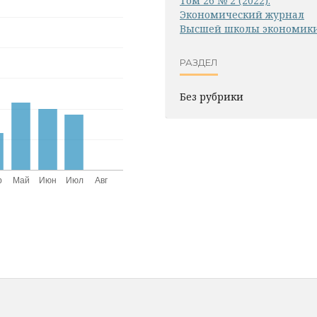
Том 26 № 2 (2022):
Экономический журнал
Высшей школы экономик
РАЗДЕЛ
Без рубрики