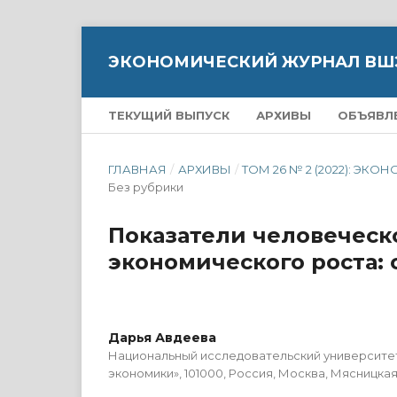
ЭКОНОМИЧЕСКИЙ ЖУРНАЛ ВШ
ТЕКУЩИЙ ВЫПУСК
АРХИВЫ
ОБЪЯВЛ
ГЛАВНАЯ
/
АРХИВЫ
/
ТОМ 26 № 2 (2022): 
Без рубрики
Показатели человеческ
экономического роста: 
Дарья Авдеева
Национальный исследовательский университе
экономики», 101000, Россия, Москва, Мясницкая у