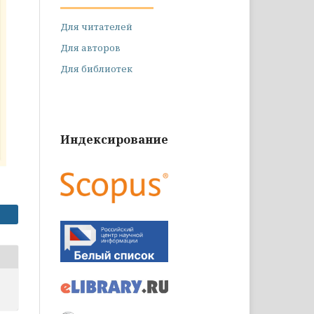
Для читателей
Для авторов
Для библиотек
Индексирование