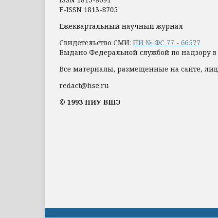
E-ISSN 1813-8705
Ежеквартальный научный журнал
Свидетельство СМИ:
ПИ № ФС 77 - 66577
Выдано Федеральной службой по надзору в
Все материалы, размещенные на сайте, лиц
redact@hse.ru
© 1993 НИУ ВШЭ