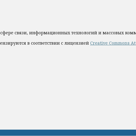
 сфере связи, информационных технологий и массовых ко
ензируются в соответствии с лицензией
Creative Commons Att