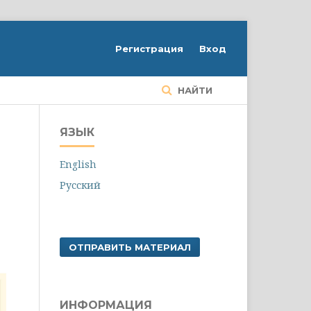
Регистрация
Вход
НАЙТИ
ЯЗЫК
English
Русский
ОТПРАВИТЬ МАТЕРИАЛ
ИНФОРМАЦИЯ