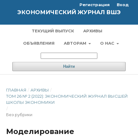
Регистрация
Вход
ЭКОНОМИЧЕСКИЙ ЖУРНАЛ ВШЭ
ТЕКУЩИЙ ВЫПУСК
АРХИВЫ
ОБЪЯВЛЕНИЯ
АВТОРАМ
О НАС
Найти
ГЛАВНАЯ
/
АРХИВЫ
/
ТОМ 26 № 2 (2022): ЭКОНОМИЧЕСКИЙ ЖУРНАЛ ВЫСШЕЙ
ШКОЛЫ ЭКОНОМИКИ
/
Без рубрики
Моделирование