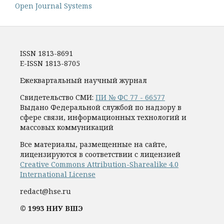
Open Journal Systems
ISSN 1813-8691
E-ISSN 1813-8705
Ежеквартальный научный журнал
Свидетельство СМИ:
ПИ № ФС 77 - 66577
Выдано Федеральной службой по надзору в
сфере связи, информационных технологий и
массовых коммуникаций
Все материалы, размещенные на сайте,
лицензируются в соответствии с лицензией
Creative Commons Attribution-Sharealike 4.0
International License
redact@hse.ru
© 1993 НИУ ВШЭ