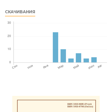
СКАЧИВАНИЯ