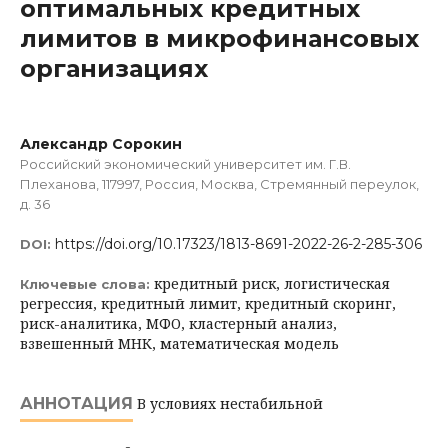
оптимальных кредитных
лимитов в микрофинансовых
организациях
Александр Сорокин
Российский экономический университет им. Г.В.
Плеханова, 117997, Россия, Москва, Стремянный переулок,
д. 36
https://doi.org/10.17323/1813-8691-2022-26-2-285-306
DOI:
кредитный риск, логистическая
Ключевые слова:
регрессия, кредитный лимит, кредитный скоринг,
риск-аналитика, МФО, кластерный анализ,
взвешенный МНК, математическая модель
АННОТАЦИЯ
В условиях нестабильной