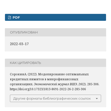
PDF
ОПУБЛИКОВАН
2022-03-17
КАК ЦИТИРОВАТЬ
СорокинА. (2022). Моделирование оптимальных
кредитных лимитов в микрофинансовых
организациях.
Экономический журнал ВШЭ
,
26
(2), 285-306.
https://doi.org/10.17323/1813-8691-2022-26-2-285-306
Другие форматы библиографических ссылок