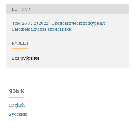
ВЫПУСК
Том 26 № 2 (2022): Экономический журнал
Высшей школы экономики
РАЗДЕЛ
Без рубрики
ЯЗЫК
English
Русский