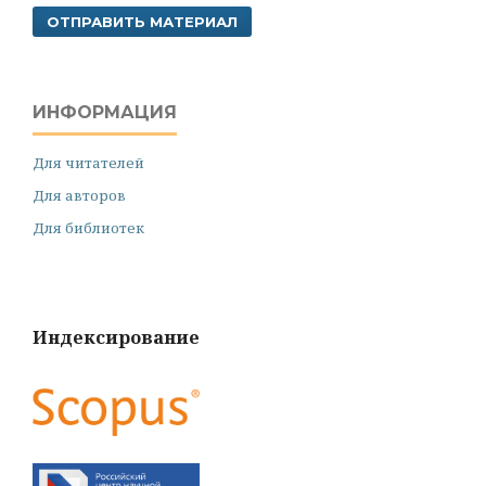
ОТПРАВИТЬ МАТЕРИАЛ
ИНФОРМАЦИЯ
Для читателей
Для авторов
Для библиотек
Индексирование