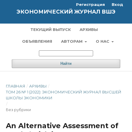
Регистрация
Вход
ЭКОНОМИЧЕСКИЙ ЖУРНАЛ ВШЭ
ТЕКУЩИЙ ВЫПУСК
АРХИВЫ
ОБЪЯВЛЕНИЯ
АВТОРАМ
О НАС
Найти
ГЛАВНАЯ
/
АРХИВЫ
/
ТОМ 26 № 1 (2022): ЭКОНОМИЧЕСКИЙ ЖУРНАЛ ВЫСШЕЙ
ШКОЛЫ ЭКОНОМИКИ
/
Без рубрики
An Alternative Assessment of