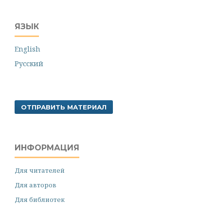
ЯЗЫК
English
Русский
ОТПРАВИТЬ МАТЕРИАЛ
ИНФОРМАЦИЯ
Для читателей
Для авторов
Для библиотек