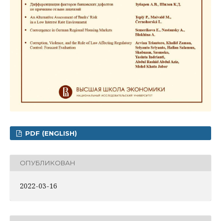
PDF (ENGLISH)
ОПУБЛИКОВАН
2022-03-16