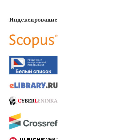
Индексирование