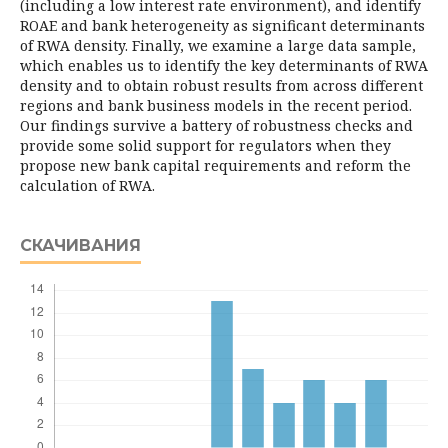
(including a low interest rate environment), and identify
ROAE and bank heterogeneity as significant determinants
of RWA density. Finally, we examine a large data sample,
which enables us to identify the key determinants of RWA
density and to obtain robust results from across different
regions and bank business models in the recent period.
Our findings survive a battery of robustness checks and
provide some solid support for regulators when they
propose new bank capital requirements and reform the
calculation of RWA.
СКАЧИВАНИЯ