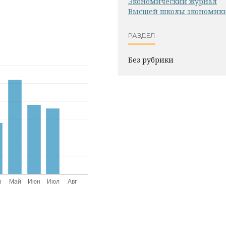
Экономический журнал
Высшей школы экономик
РАЗДЕЛ
Без рубрики