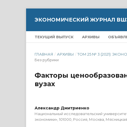
ЭКОНОМИЧЕСКИЙ ЖУРНАЛ ВШ
ТЕКУЩИЙ ВЫПУСК
АРХИВЫ
ОБЪЯВЛ
ГЛАВНАЯ
/
АРХИВЫ
/
ТОМ 25 № 3 (2021): 
Без рубрики
Факторы ценообразован
вузах
Александр Дмитриенко
Национальный исследовательский университе
экономики», 101000, Россия, Москва, Мясницкая у