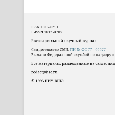
ISSN 1813-8691
E-ISSN 1813-8705
Ежеквартальный научный журнал
Свидетельство СМИ:
ПИ № ФС 77 - 66577
Выдано Федеральной службой по надзору в
Все материалы, размещенные на сайте, лиц
redact@hse.ru
© 1993 НИУ ВШЭ