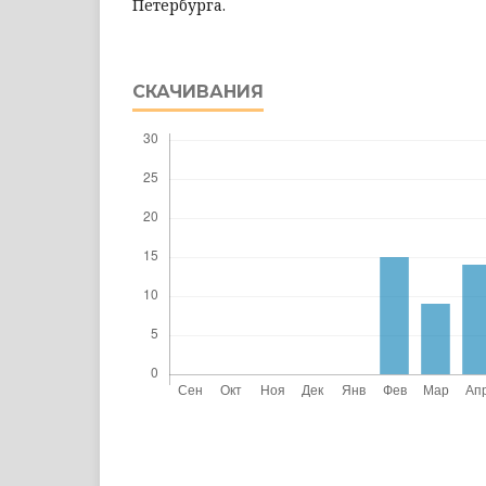
Петербурга.
СКАЧИВАНИЯ