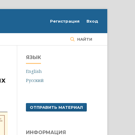
Регистрация
Вход
НАЙТИ
ЯЗЫК
English
ых
Русский
ОТПРАВИТЬ МАТЕРИАЛ
ИНФОРМАЦИЯ