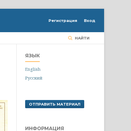
Регистрация
Вход
НАЙТИ
ЯЗЫК
English
Русский
ОТПРАВИТЬ МАТЕРИАЛ
ИНФОРМАЦИЯ