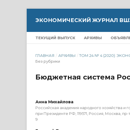
ЭКОНОМИЧЕСКИЙ ЖУРНАЛ ВШ
ТЕКУЩИЙ ВЫПУСК
АРХИВЫ
ОБЪЯВЛ
ГЛАВНАЯ
/
АРХИВЫ
/
ТОМ 24 № 4 (2020): 
Без рубрики
Бюджетная система Рос
Анна Михайлова
Российская академия народного хозяйства и 
при Президенте РФ, 119571, Россия, Москва, пр-т
9