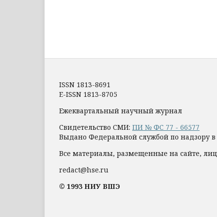
ISSN 1813-8691
E-ISSN 1813-8705
Ежеквартальный научный журнал
Свидетельство СМИ:
ПИ № ФС 77 - 66577
Выдано Федеральной службой по надзору в
Все материалы, размещенные на сайте, лиц
redact@hse.ru
© 1993 НИУ ВШЭ