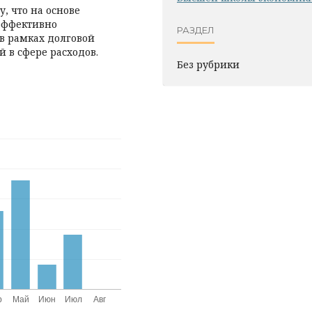
, что на основе
 эффективно
РАЗДЕЛ
в рамках долговой
 в сфере расходов.
Без рубрики