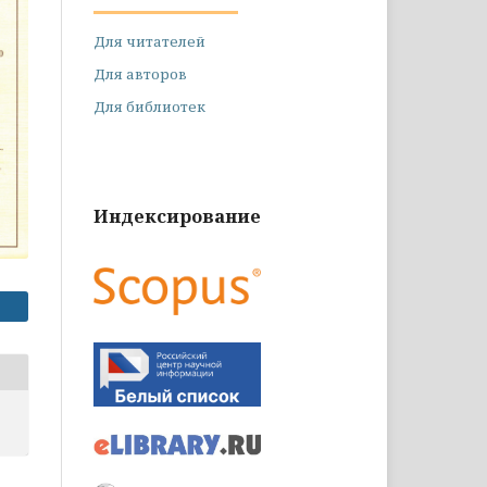
Для читателей
Для авторов
Для библиотек
Индексирование