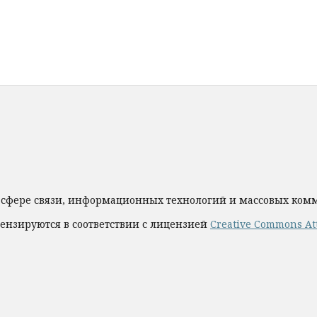
 сфере связи, информационных технологий и массовых ко
ензируются в соответствии с лицензией
Creative Commons Att