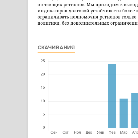
отстающих регионов. Мы приходим к выводу
индикаторов долговой устойчивости более
ограничивать полномочия регионов только 
политики, без дополнительных ограничений
СКАЧИВАНИЯ