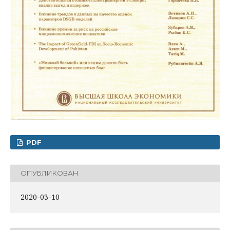
PDF
ОПУБЛИКОВАН
2020-03-10