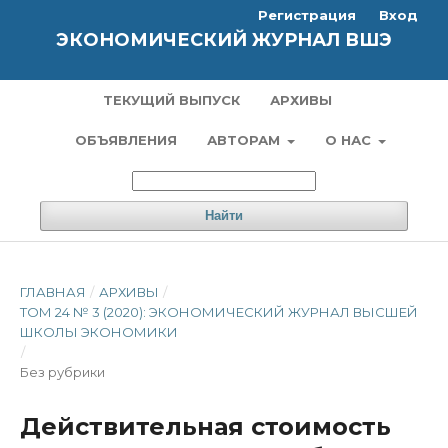
Регистрация
Вход
ЭКОНОМИЧЕСКИЙ ЖУРНАЛ ВШЭ
ТЕКУЩИЙ ВЫПУСК
АРХИВЫ
ОБЪЯВЛЕНИЯ
АВТОРАМ
О НАС
Найти
ГЛАВНАЯ
/
АРХИВЫ
/
ТОМ 24 № 3 (2020): ЭКОНОМИЧЕСКИЙ ЖУРНАЛ ВЫСШЕЙ
ШКОЛЫ ЭКОНОМИКИ
/
Без рубрики
Действительная стоимость