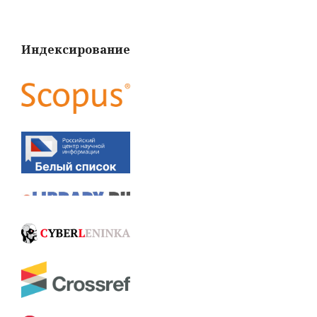
Индексирование