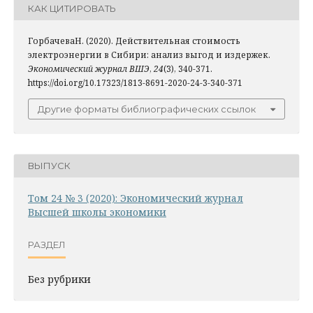
КАК ЦИТИРОВАТЬ
ГорбачеваН. (2020). Действительная стоимость
электроэнергии в Сибири: анализ выгод и издержек.
Экономический журнал ВШЭ
,
24
(3), 340-371.
https://doi.org/10.17323/1813-8691-2020-24-3-340-371
Другие форматы библиографических ссылок
ВЫПУСК
Том 24 № 3 (2020): Экономический журнал
Высшей школы экономики
РАЗДЕЛ
Без рубрики