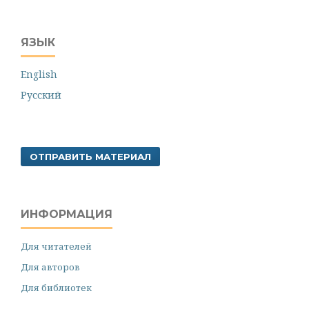
ЯЗЫК
English
Русский
ОТПРАВИТЬ МАТЕРИАЛ
ИНФОРМАЦИЯ
Для читателей
Для авторов
Для библиотек