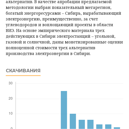
альтернатив. В качестве апробации предлагаемой
методологии выбран показательный мегарегион,
богатый энергоресурсами – Сибирь, вырабатывающий
электроэнергию, преимущественно, за счет
углеводородов и вопло­щающий проекты в области
ВИЭ. На основе эмпирического материала трех
действующих в Сибири электростанций – угольной,
газовой и солнечной, даны монетизированные оценки
полноценной стоимости трех альтернатив
производства электроэнергии в Сибири.
СКАЧИВАНИЯ