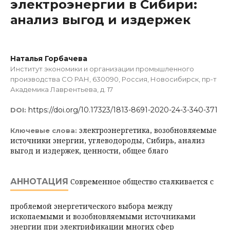
электроэнергии в Сибири:
анализ выгод и издержек
Наталья Горбачева
Институт экономики и организации промышленного
производства СО РАН, 630090, Россия, Новосибирск, пр-т
Академика Лаврентьева, д. 17
https://doi.org/10.17323/1813-8691-2020-24-3-340-371
DOI:
электроэнергетика, возобновляемые
Ключевые слова:
источники энергии, углеводороды, Сибирь, анализ
выгод и издержек, ценности, общее благо
АННОТАЦИЯ
Современное общество сталкивается с
проблемой энергетического выбора между
ископаемыми и возобновляемыми источниками
энергии при электрификации многих сфер