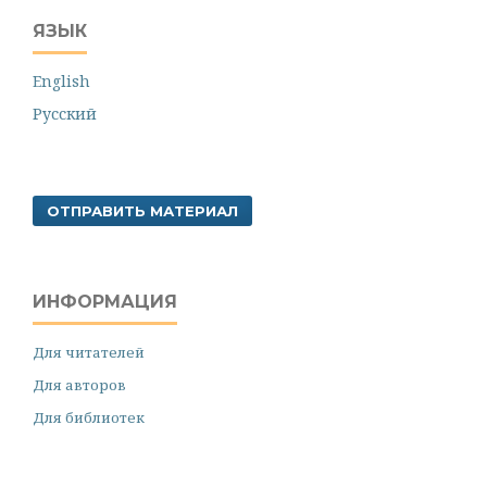
ЯЗЫК
English
Русский
ОТПРАВИТЬ МАТЕРИАЛ
ИНФОРМАЦИЯ
Для читателей
Для авторов
Для библиотек