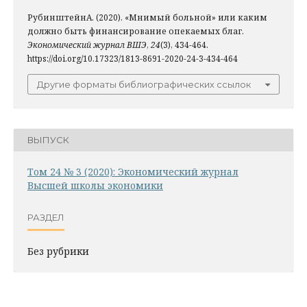
РубинштейнА. (2020). «Мнимый больной» или каким
должно быть финансирование опекаемых благ.
Экономический журнал ВШЭ
,
24
(3), 434-464.
https://doi.org/10.17323/1813-8691-2020-24-3-434-464
Другие форматы библиографических ссылок
ВЫПУСК
Том 24 № 3 (2020): Экономический журнал
Высшей школы экономики
РАЗДЕЛ
Без рубрики