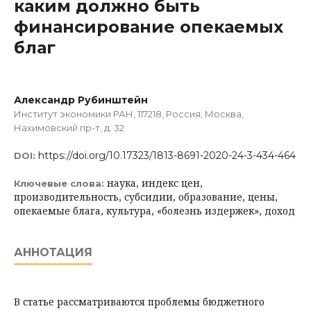
каким должно быть
финансирование опекаемых
благ
Александр Рубинштейн
Институт экономики РАН, 117218, Россия, Москва,
Нахимовский пр-т, д. 32
https://doi.org/10.17323/1813-8691-2020-24-3-434-464
DOI:
наука, индекс цен,
Ключевые слова:
производительность, субсидии, образование, цены,
опекаемые блага, культура, «болезнь издержек», доход
АННОТАЦИЯ
В статье рассматриваются проблемы бюджетного