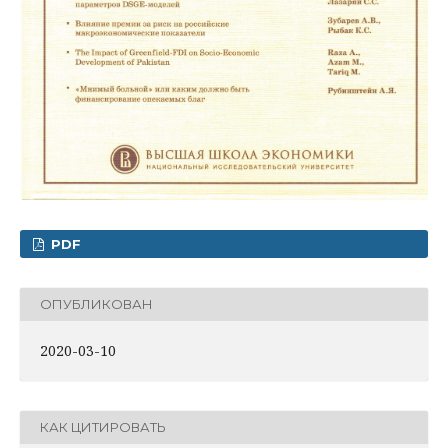
PDF
ОПУБЛИКОВАН
2020-03-10
КАК ЦИТИРОВАТЬ