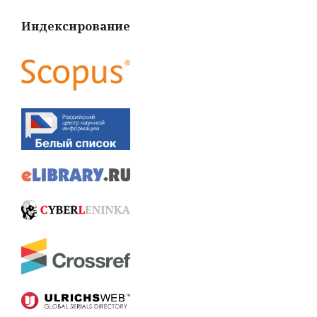
Индексирование