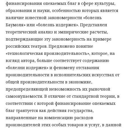
финансирования опе­каемых благ в сфере культуры,
образования и науки, особенностью которых является
наличие известной закономерности «болезнь
Баумоля» или «болезнь издержек». Представлен
теоретический анализ и эмпирические расчеты,
подтверждающие эту закономерность на примере
российских театров. Предложено понятие
«технологическая производительность», которое, на
взгляд автора, больше соответствует содержанию
«болезни издержек» и феномену отставания
производительности в исполнительских искусствах от
общей производительности в экономике,
предопределяющей невозможность их рыночной
самоокупаемости. В отличие от стандартной теории, в
соответствии с которой финансирование опекаемых
благ трактуется как действия государства,
направленные на компенсацию расходов
производителей этих особых товаров и услуг, в данной