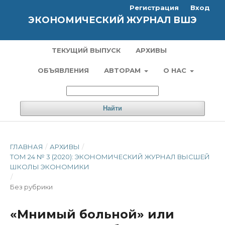
Регистрация
Вход
ЭКОНОМИЧЕСКИЙ ЖУРНАЛ ВШЭ
ТЕКУЩИЙ ВЫПУСК
АРХИВЫ
ОБЪЯВЛЕНИЯ
АВТОРАМ
О НАС
Найти
ГЛАВНАЯ
/
АРХИВЫ
/
ТОМ 24 № 3 (2020): ЭКОНОМИЧЕСКИЙ ЖУРНАЛ ВЫСШЕЙ
ШКОЛЫ ЭКОНОМИКИ
/
Без рубрики
«Мнимый больной» или