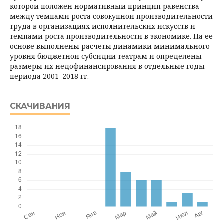
которой положен нормативный принцип равенства
между темпами роста совокупной производительности
труда в организациях исполнительских искусств и
темпами роста про­изводительности в экономике. На ее
основе выполнены расчеты динамики минимального
уровня бюджетной субсидии театрам и определены
размеры их недофинансирования в отдельные годы
периода 2001–2018 гг.
СКАЧИВАНИЯ