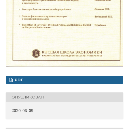
PDF
ОПУБЛИКОВАН
2020-03-09