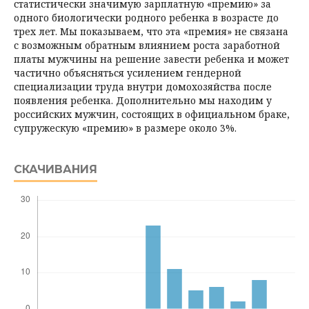
статистически значимую зарплатную «премию» за
одного биологически родного ребенка в возрасте до
трех лет. Мы показываем, что эта «премия» не связана
с возможным обратным влиянием роста заработной
платы мужчины на решение завести ребенка и может
частично объясняться усилением гендерной
специализации труда внутри домохозяйства после
появления ребенка. Дополнительно мы находим у
российских мужчин, состоящих в официальном браке,
супружескую «премию» в размере около 3%.
СКАЧИВАНИЯ