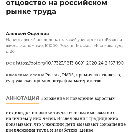
отцовство на российском
рынке труда
Алексей Ощепков
Национальный исследовательский университет «Высшая
школа экономики», 101000, Россия, Москва, Мясницкая ул.,
д. 20
https://doi.org/10.17323/1813-8691-2020-24-2-157-190
DOI:
Россия, РМЭЗ, премия за отцовство,
Ключевые слова:
супружеская премия, штраф за материнство
АННОТАЦИЯ
Положение и поведение взрослых
индивидов на рынке труда тесно взаимосвязано с
наличием у них детей. Исследования традиционно
показывают, что у женщин дети вызывают сокращение
предложения труда и заработков. Менее