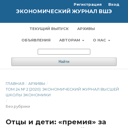
Регистрация
Вход
ЭКОНОМИЧЕСКИЙ ЖУРНАЛ ВШЭ
ТЕКУЩИЙ ВЫПУСК
АРХИВЫ
ОБЪЯВЛЕНИЯ
АВТОРАМ
О НАС
Найти
ГЛАВНАЯ
/
АРХИВЫ
/
ТОМ 24 № 2 (2020): ЭКОНОМИЧЕСКИЙ ЖУРНАЛ ВЫСШЕЙ
ШКОЛЫ ЭКОНОМИКИ
/
Без рубрики
Отцы и дети: «премия» за