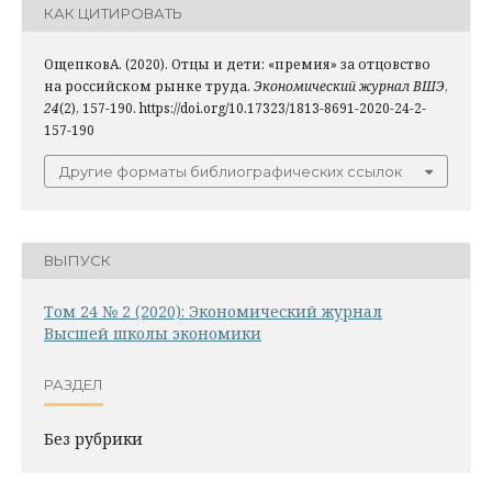
КАК ЦИТИРОВАТЬ
ОщепковА. (2020). Отцы и дети: «премия» за отцовство
на российском рынке труда.
Экономический журнал ВШЭ
,
24
(2), 157-190. https://doi.org/10.17323/1813-8691-2020-24-2-
157-190
Другие форматы библиографических ссылок
ВЫПУСК
Том 24 № 2 (2020): Экономический журнал
Высшей школы экономики
РАЗДЕЛ
Без рубрики