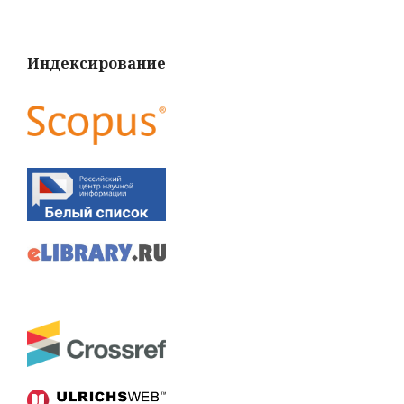
Индексирование