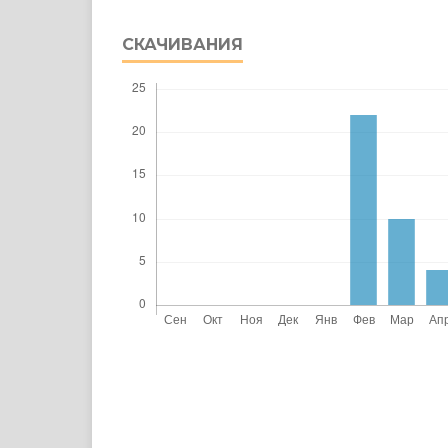
СКАЧИВАНИЯ