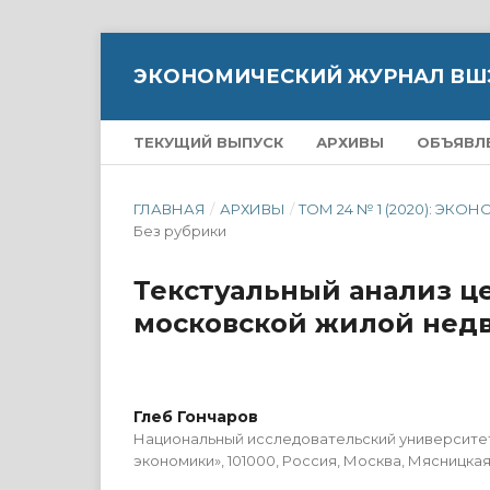
ЭКОНОМИЧЕСКИЙ ЖУРНАЛ ВШ
ТЕКУЩИЙ ВЫПУСК
АРХИВЫ
ОБЪЯВЛ
ГЛАВНАЯ
/
АРХИВЫ
/
ТОМ 24 № 1 (2020): 
Без рубрики
Текстуальный анализ ц
московской жилой нед
Глеб Гончаров
Национальный исследовательский университе
экономики», 101000, Россия, Москва, Мясницкая у