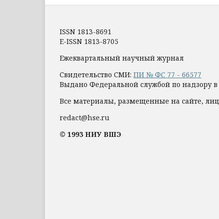
ISSN 1813-8691
E-ISSN 1813-8705
Ежеквартальный научный журнал
Свидетельство СМИ:
ПИ № ФС 77 - 66577
Выдано Федеральной службой по надзору в
Все материалы, размещенные на сайте, лиц
redact@hse.ru
© 1993 НИУ ВШЭ