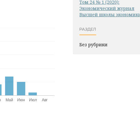
Том 24 № 1 (2020):
Экономический журнал
Высшей школы экономик
РАЗДЕЛ
Без рубрики