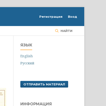
Регистрация
Вход
НАЙТИ
ЯЗЫК
English
Русский
ОТПРАВИТЬ МАТЕРИАЛ
ИНФОРМАЦИЯ