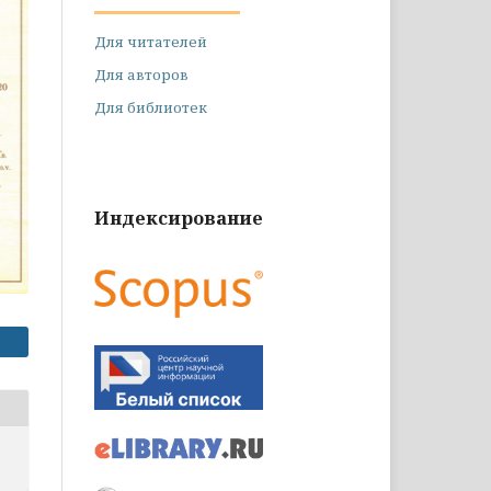
Для читателей
Для авторов
Для библиотек
Индексирование