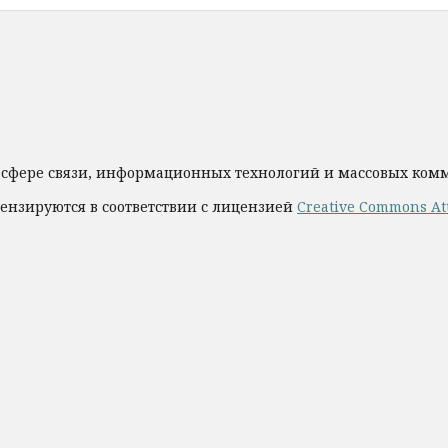
 сфере связи, информационных технологий и массовых ко
ензируются в соответствии с лицензией
Creative Commons Att