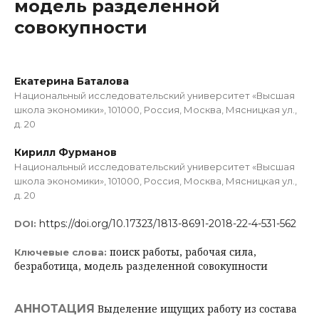
модель разделенной
совокупности
Екатерина Баталова
Национальный исследовательский университет «Высшая
школа экономики», 101000, Россия, Москва, Мясницкая ул.,
д. 20
Кирилл Фурманов
Национальный исследовательский университет «Высшая
школа экономики», 101000, Россия, Москва, Мясницкая ул.,
д. 20
https://doi.org/10.17323/1813-8691-2018-22-4-531-562
DOI:
поиск работы, рабочая сила,
Ключевые слова:
безработица, модель разделенной совокупности
АННОТАЦИЯ
Выделение ищущих работу из состава