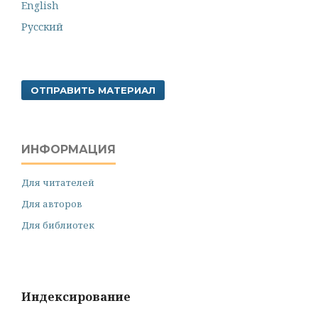
English
Русский
ОТПРАВИТЬ МАТЕРИАЛ
ИНФОРМАЦИЯ
Для читателей
Для авторов
Для библиотек
Индексирование