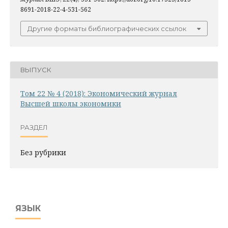
8691-2018-22-4-531-562
Другие форматы библиографических ссылок
ВЫПУСК
Том 22 № 4 (2018): Экономический журнал
Высшей школы экономики
РАЗДЕЛ
Без рубрики
ЯЗЫК