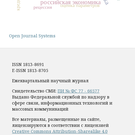
кредит
российская экономика
оценка параметров
рецессия
Open Journal Systems
ISSN 1813-8691
E-ISSN 1813-8705
Ежеквартальный научный журнал
Свидетельство СМИ:
ПИ № ФС 77 - 66577
Выдано Федеральной службой по надзору в
сфере связи, информационных технологий и
массовых коммуникаций
Все материалы, размещенные на сайте,
лицензируются в соответствии с лицензией
Creative Commons Attribution-Sharealike 4.0