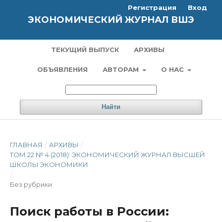
Регистрация
Вход
ЭКОНОМИЧЕСКИЙ ЖУРНАЛ ВШЭ
ТЕКУЩИЙ ВЫПУСК
АРХИВЫ
ОБЪЯВЛЕНИЯ
АВТОРАМ
О НАС
Найти
ГЛАВНАЯ
/
АРХИВЫ
/
ТОМ 22 № 4 (2018): ЭКОНОМИЧЕСКИЙ ЖУРНАЛ ВЫСШЕЙ
ШКОЛЫ ЭКОНОМИКИ
/
Без рубрики
Поиск работы в России: