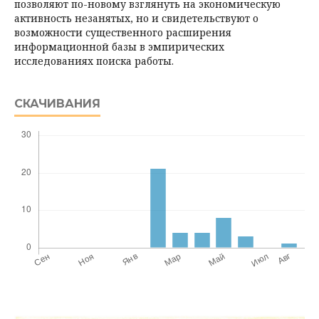
позволяют по-новому взглянуть на экономическую
активность незанятых, но и свидетельствуют о
возможности существенного расширения
информационной базы в эмпирических
исследованиях поиска работы.
СКАЧИВАНИЯ