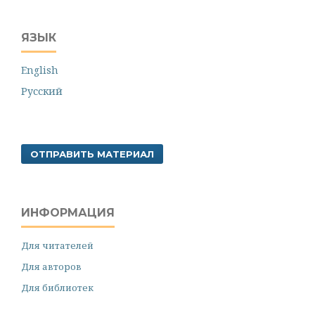
ЯЗЫК
English
Русский
ОТПРАВИТЬ МАТЕРИАЛ
ИНФОРМАЦИЯ
Для читателей
Для авторов
Для библиотек