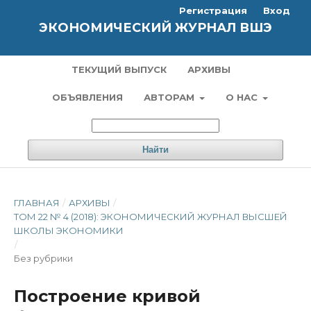
Регистрация
Вход
ЭКОНОМИЧЕСКИЙ ЖУРНАЛ ВШЭ
ТЕКУЩИЙ ВЫПУСК
АРХИВЫ
ОБЪЯВЛЕНИЯ
АВТОРАМ
О НАС
Найти
ГЛАВНАЯ
/
АРХИВЫ
/
ТОМ 22 № 4 (2018): ЭКОНОМИЧЕСКИЙ ЖУРНАЛ ВЫСШЕЙ
ШКОЛЫ ЭКОНОМИКИ
/
Без рубрики
Построение кривой