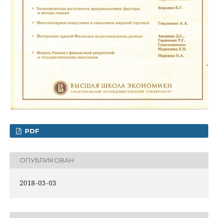
PDF
ОПУБЛИКОВАН
2018-03-03