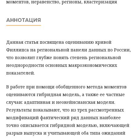
моментов, неравенство, регионы, кластеризация
АННОТАЦИЯ
Данная статья посвящена оцениванию кривой
Филлипса на региональной панели данных по России,
что позволит глубже понять степень региональной
неоднородности основных макроэкономических
показателей.
В работе при помощи обобщенного метода моментов
оцениваются гибридная модель, а также ее частные
случаи: адаптивная и неокейнсианская модели.
Результаты показывают, что из трех рассмотренных
модификаций фактический ряд данных наиболее
точно описывается гибридной моделью, включающей
разрыв выпуска и учитывающей оба типа ожиданий