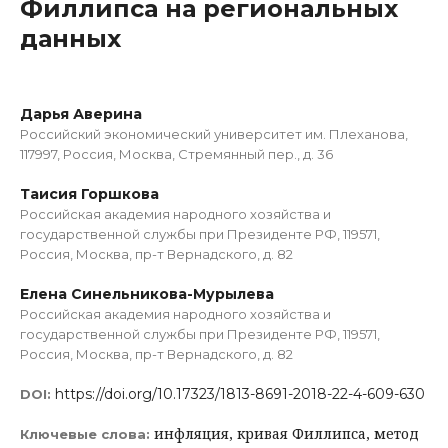
Филлипса на региональных
данных
Дарья Аверина
Российский экономический университет им. Плеханова,
117997, Россия, Москва, Стремянный пер., д. 36
Таисия Горшкова
Российская академия народного хозяйства и
государственной службы при Президенте РФ, 119571,
Россия, Москва, пр-т Вернадского, д. 82
Елена Синельникова-Мурылева
Российская академия народного хозяйства и
государственной службы при Президенте РФ, 119571,
Россия, Москва, пр-т Вернадского, д. 82
https://doi.org/10.17323/1813-8691-2018-22-4-609-630
DOI:
инфляция, кривая Филлипса, метод
Ключевые слова: