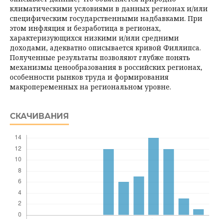
климатическими условиями в данных регионах и/или
специфическим государственными надбавками. При
этом инфляция и безработица в регионах,
характеризующихся низкими и/или средними
доходами, адекватно описывается кривой Филлипса.
Полученные результаты позволяют глубже понять
механизмы ценообразования в российских регионах,
особенности рынков труда и формирования
макропеременных на региональном уровне.
СКАЧИВАНИЯ