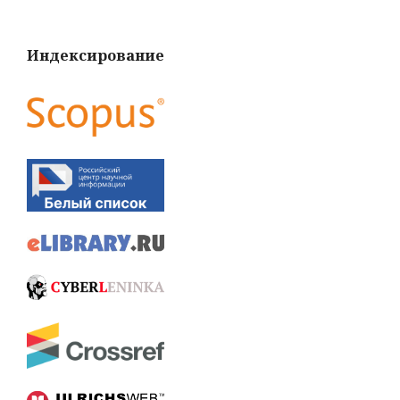
Индексирование