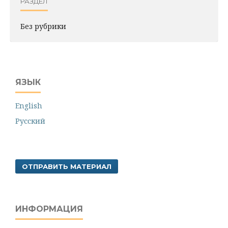
РАЗДЕЛ
Без рубрики
ЯЗЫК
English
Русский
ОТПРАВИТЬ МАТЕРИАЛ
ИНФОРМАЦИЯ