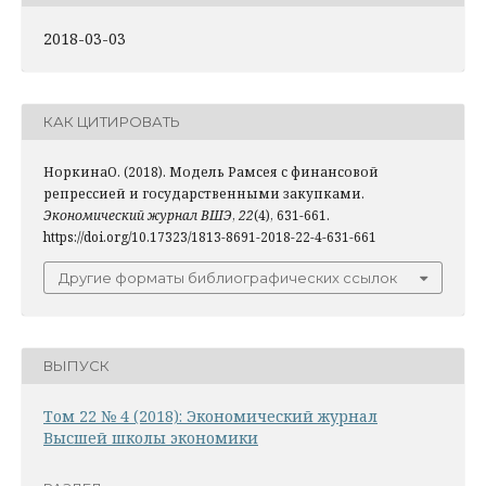
2018-03-03
КАК ЦИТИРОВАТЬ
НоркинаО. (2018). Модель Рамсея с финансовой
репрессией и государственными закупками.
Экономический журнал ВШЭ
,
22
(4), 631-661.
https://doi.org/10.17323/1813-8691-2018-22-4-631-661
Другие форматы библиографических ссылок
ВЫПУСК
Том 22 № 4 (2018): Экономический журнал
Высшей школы экономики