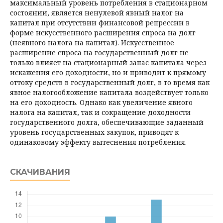
максимальный уровень потребления в стационарном
состоянии, является ненулевой явный налог на
капитал при отсутствии финансовой репрессии в
форме искусственного расширения спроса на долг
(неявного налога на капитал). Искусственное
расширение спроса на государственный долг не
только влияет на стационарный запас капитала через
искажения его доходности, но и приводит к прямому
оттоку средств в государственный долг, в то время как
явное налогообложение капитала воздействует только
на его доходность. Однако как увеличение явного
налога на капитал, так и сокращение доходности
государственного долга, обеспечивающие заданный
уровень государст­венных закупок, приводят к
одинаковому эффекту вытеснения потребления.
СКАЧИВАНИЯ