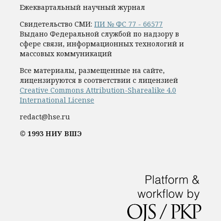
Ежеквартальный научный журнал
Свидетельство СМИ:
ПИ № ФС 77 - 66577
Выдано Федеральной службой по надзору в
сфере связи, информационных технологий и
массовых коммуникаций
Все материалы, размещенные на сайте,
лицензируются в соответствии с лицензией
Creative Commons Attribution-Sharealike 4.0
International License
redact@hse.ru
© 1993 НИУ ВШЭ