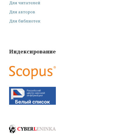
Для читателей
Для авторов
Для библиотек
Индексирование