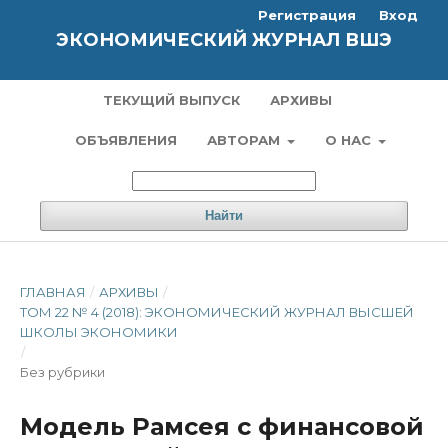
Регистрация
Вход
ЭКОНОМИЧЕСКИЙ ЖУРНАЛ ВШЭ
ТЕКУЩИЙ ВЫПУСК
АРХИВЫ
ОБЪЯВЛЕНИЯ
АВТОРАМ
О НАС
Найти
ГЛАВНАЯ
/
АРХИВЫ
/
ТОМ 22 № 4 (2018): ЭКОНОМИЧЕСКИЙ ЖУРНАЛ ВЫСШЕЙ
ШКОЛЫ ЭКОНОМИКИ
/
Без рубрики
Модель Рамсея с финансовой