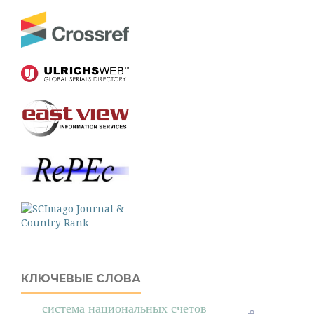
КЛЮЧЕВЫЕ СЛОВА
система национальных счетов