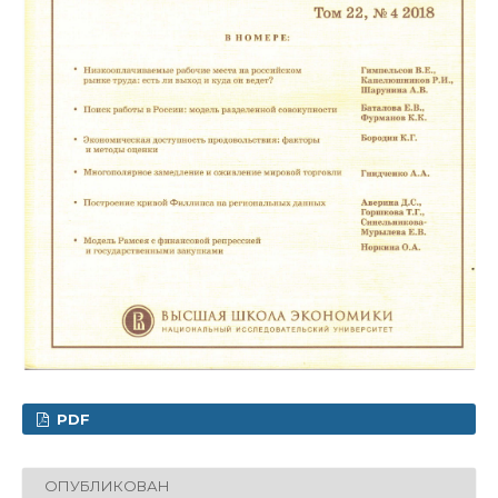
PDF
ОПУБЛИКОВАН