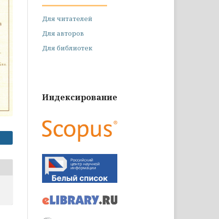
Для читателей
Для авторов
Для библиотек
Индексирование