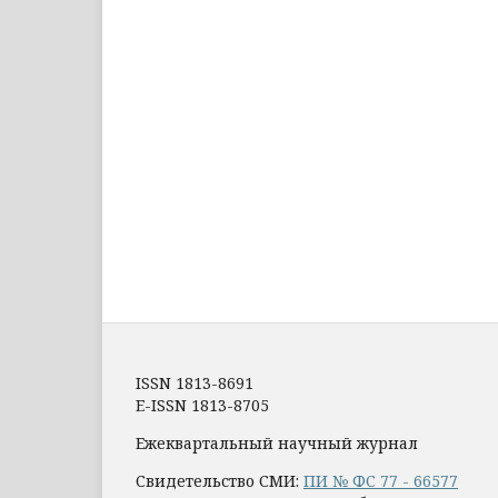
ISSN 1813-8691
E-ISSN 1813-8705
Ежеквартальный научный журнал
Свидетельство СМИ:
ПИ № ФС 77 - 66577