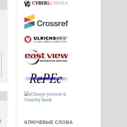
7
и
КЛЮЧЕВЫЕ СЛОВА