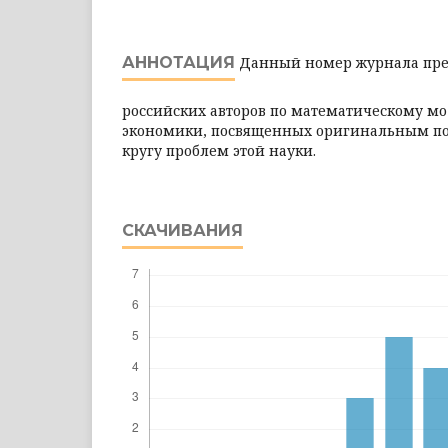
АННОТАЦИЯ
Данный номер журнала пред
российских авторов по математическому 
экономики, посвященных оригинальным п
кругу проблем этой науки.
СКАЧИВАНИЯ