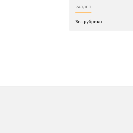
РАЗДЕЛ
Без рубрики