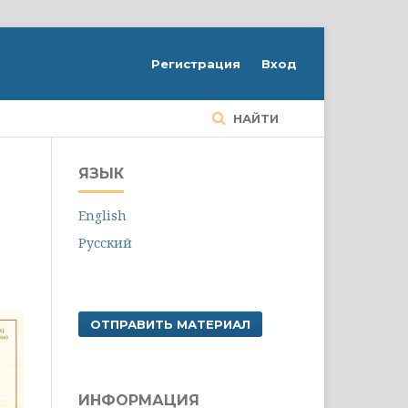
Регистрация
Вход
НАЙТИ
ЯЗЫК
English
Русский
ОТПРАВИТЬ МАТЕРИАЛ
ИНФОРМАЦИЯ