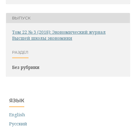
ВЫПУСК
Том 22 № 3 (2018): Экономический журнал
Высшей школы экономики
РАЗДЕЛ
Без рубрики
ЯЗЫК
English
Русский