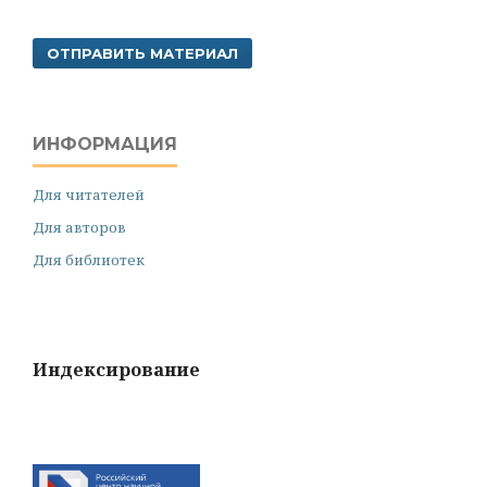
ОТПРАВИТЬ МАТЕРИАЛ
ИНФОРМАЦИЯ
Для читателей
Для авторов
Для библиотек
Индексирование