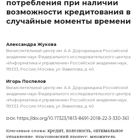
потребления при наличии
возможности кредитования в
случайные моменты времени
Александра Жукова
Вычислительный центр им. А.А. Дородницына Российской
академии наук Федерального исследовательского центра
«Информатика и управление» Российской академии наук,
119333, Россия, Москва, ул. Вавилова, д. 40
Игорь Поспелов
Вычислительный центр им. А.А. Дородницына Российской
академии наук Федерального исследовательского центра
«Информатика и управление» Российской академии наук,
119333, Россия, Москва, ул. Вавилова, д. 40
https://doi.org/10.17323/1813-8691-2018-22-3-330-361
DOI:
кредит, полезность, оптимальное
Ключевые слова:
управление, пуассоновский процесс, множитель