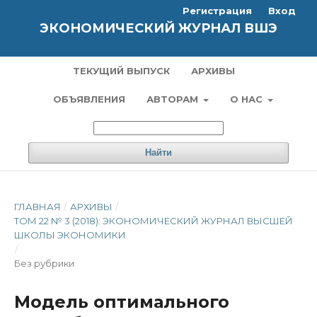
Регистрация
Вход
ЭКОНОМИЧЕСКИЙ ЖУРНАЛ ВШЭ
ТЕКУЩИЙ ВЫПУСК
АРХИВЫ
ОБЪЯВЛЕНИЯ
АВТОРАМ
О НАС
Найти
ГЛАВНАЯ
/
АРХИВЫ
/
ТОМ 22 № 3 (2018): ЭКОНОМИЧЕСКИЙ ЖУРНАЛ ВЫСШЕЙ
ШКОЛЫ ЭКОНОМИКИ
/
Без рубрики
Модель оптимального