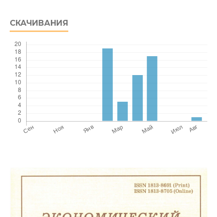
СКАЧИВАНИЯ