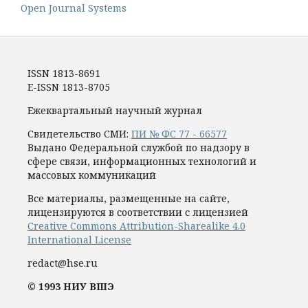
Open Journal Systems
ISSN 1813-8691
E-ISSN 1813-8705
Ежеквартальный научный журнал
Свидетельство СМИ:
ПИ № ФС 77 - 66577
Выдано Федеральной службой по надзору в
сфере связи, информационных технологий и
массовых коммуникаций
Все материалы, размещенные на сайте,
лицензируются в соответствии с лицензией
Creative Commons Attribution-Sharealike 4.0
International License
redact@hse.ru
© 1993 НИУ ВШЭ