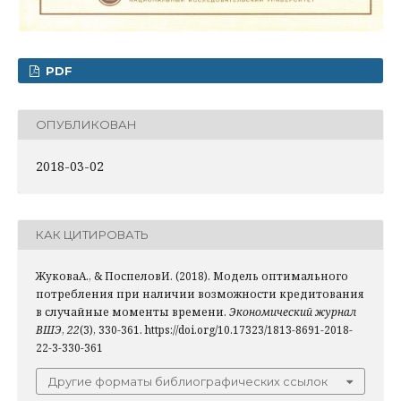
PDF
ОПУБЛИКОВАН
2018-03-02
КАК ЦИТИРОВАТЬ
ЖуковаА., & ПоспеловИ. (2018). Модель оптимального
потребления при наличии возможности кредитования
в случайные моменты времени.
Экономический журнал
ВШЭ
,
22
(3), 330-361. https://doi.org/10.17323/1813-8691-2018-
22-3-330-361
Другие форматы библиографических ссылок