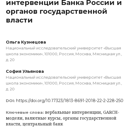
интервенции Банка России и
органов государственной
власти
Ольга Кузнецова
Национальный исследовательский университет «Высшая
школа экономики», 101000, Россия, Москва, Мясницкая ул.,
д. 20
София Ульянова
Национальный исследовательский университет «Высшая
школа экономики», 101000, Россия, Москва, Мясницкая ул.,
д. 20
https://doi.org/10.17323/1813-8691-2018-22-2-228-250
DOI:
вербальные интервенции, GARCH-
Ключевые слова:
модели, валютные курсы, органы государственной
власти, центральный банк