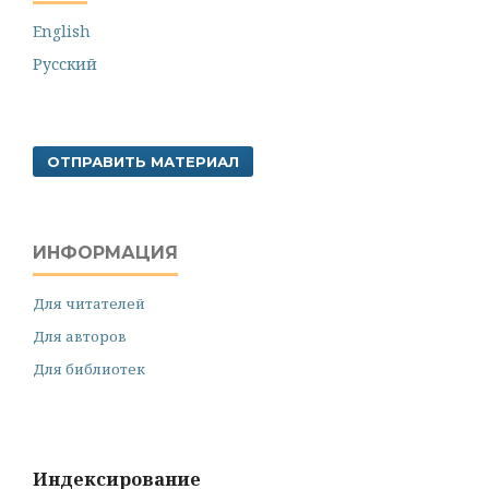
English
Русский
ОТПРАВИТЬ МАТЕРИАЛ
ИНФОРМАЦИЯ
Для читателей
Для авторов
Для библиотек
Индексирование