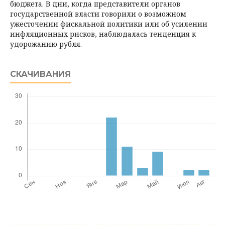
бюджета. В дни, когда представители органов
государственной власти говорили о возможном
ужесточении фискальной политики или об усилении
инфляционных рисков, наблюдалась тенденция к
удорожанию рубля.
СКАЧИВАНИЯ