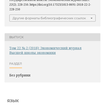
22
(2), 228-250. https://doi.org/10.17323/1813-8691-2018-22-2-
228-250
Другие форматы библиографических ссылок
ВЫПУСК
Том 22 № 2 (2018): Экономический журнал
Высшей школы экономики
РАЗДЕЛ
Без рубрики
ЯЗЫК