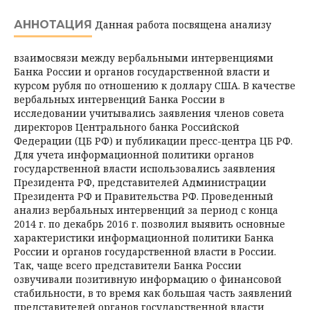
АННОТАЦИЯ
Данная работа посвящена анализу
взаимосвязи между вербальными интервенциями
Банка России и органов государственной власти и
курсом рубля по отношению к доллару США. В качестве
вербальных интервенций Банка России в
исследовании учитывались заявления членов совета
директоров Центрального банка Российской
Федерации (ЦБ РФ) и публикации пресс-центра ЦБ РФ.
Для учета информационной политики органов
государственной власти использовались заявления
Президента РФ, представителей Администрации
Президента РФ и Правительства РФ. Проведенный
анализ вербальных интервенций за период с конца
2014 г. по декабрь 2016 г. позволил выявить основные
характеристики информационной политики Банка
России и органов государственной власти в России.
Так, чаще всего представители Банка России
озвучивали позитивную информацию о финансовой
стабильности, в то время как большая часть заявлений
представителей органов государственной власти