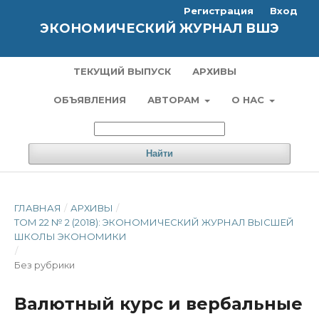
Регистрация
Вход
ЭКОНОМИЧЕСКИЙ ЖУРНАЛ ВШЭ
ТЕКУЩИЙ ВЫПУСК
АРХИВЫ
ОБЪЯВЛЕНИЯ
АВТОРАМ
О НАС
Найти
ГЛАВНАЯ
/
АРХИВЫ
/
ТОМ 22 № 2 (2018): ЭКОНОМИЧЕСКИЙ ЖУРНАЛ ВЫСШЕЙ
ШКОЛЫ ЭКОНОМИКИ
/
Без рубрики
Валютный курс и вербальные