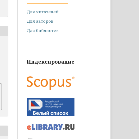
Для читателей
Для авторов
Для библиотек
Индексирование
6