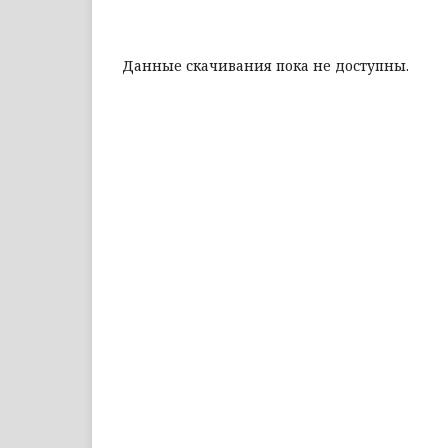
Данные скачивания пока не доступны.