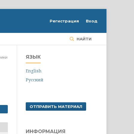
Регистрация
Вход
НАЙТИ
ЯЗЫК
рики
English
Русский
ОТПРАВИТЬ МАТЕРИАЛ
ИНФОРМАЦИЯ