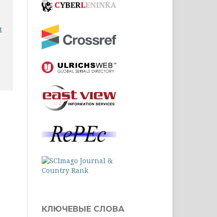
и
КЛЮЧЕВЫЕ СЛОВА