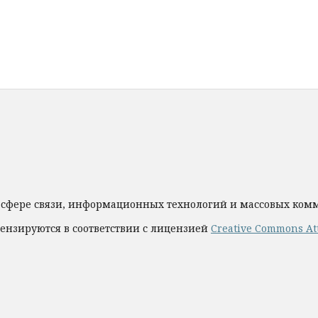
 сфере связи, информационных технологий и массовых ко
ензируются в соответствии с лицензией
Creative Commons Att