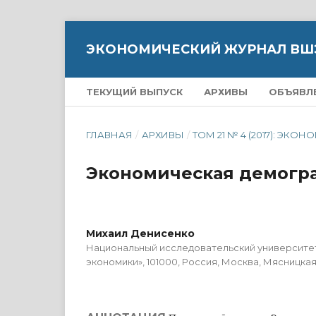
ЭКОНОМИЧЕСКИЙ ЖУРНАЛ ВШ
ТЕКУЩИЙ ВЫПУСК
АРХИВЫ
ОБЪЯВЛ
ГЛАВНАЯ
/
АРХИВЫ
/
ТОМ 21 № 4 (2017): 
Экономическая демогра
Михаил Денисенко
Национальный исследовательский университе
экономики», 101000, Россия, Москва, Мясницкая у