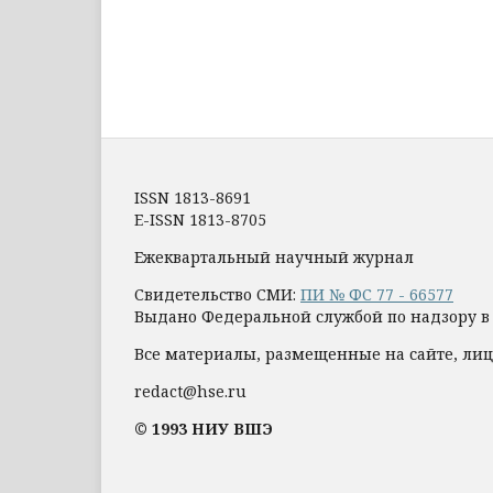
ISSN 1813-8691
E-ISSN 1813-8705
Ежеквартальный научный журнал
Свидетельство СМИ:
ПИ № ФС 77 - 66577
Выдано Федеральной службой по надзору в
Все материалы, размещенные на сайте, лиц
redact@hse.ru
© 1993 НИУ ВШЭ