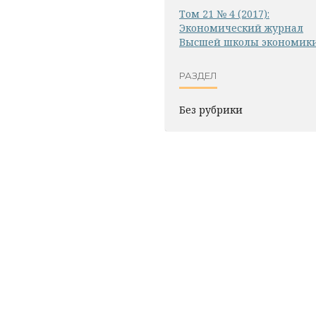
Том 21 № 4 (2017):
Экономический журнал
Высшей школы экономик
РАЗДЕЛ
Без рубрики