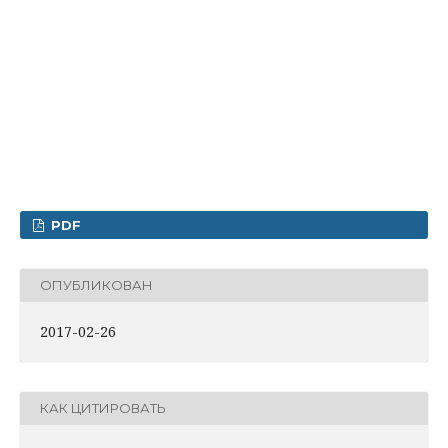
PDF
ОПУБЛИКОВАН
2017-02-26
КАК ЦИТИРОВАТЬ