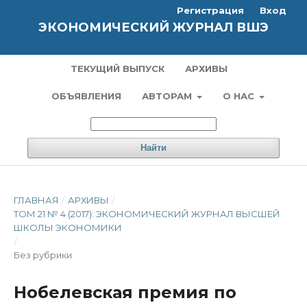
Регистрация
Вход
ЭКОНОМИЧЕСКИЙ ЖУРНАЛ ВШЭ
ТЕКУЩИЙ ВЫПУСК
АРХИВЫ
ОБЪЯВЛЕНИЯ
АВТОРАМ
О НАС
Найти
ГЛАВНАЯ
/
АРХИВЫ
/
ТОМ 21 № 4 (2017): ЭКОНОМИЧЕСКИЙ ЖУРНАЛ ВЫСШЕЙ
ШКОЛЫ ЭКОНОМИКИ
/
Без рубрики
Нобелевская премия по