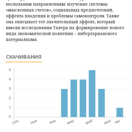
нескольким направлениям: изучение системы
«мысленных счетов», социальных предпочтений,
эффекта владения и проблемы самоконтроля. Также
она описывает тот значительный эффект, который
имели исследования Талера на формирование нового
вида экономической политики – либертарианского
патернализма.
СКАЧИВАНИЯ