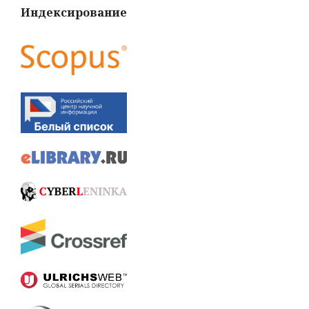
Индексирование