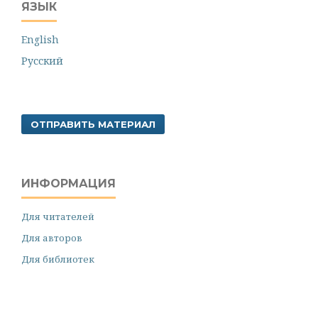
ЯЗЫК
English
Русский
ОТПРАВИТЬ МАТЕРИАЛ
ИНФОРМАЦИЯ
Для читателей
Для авторов
Для библиотек