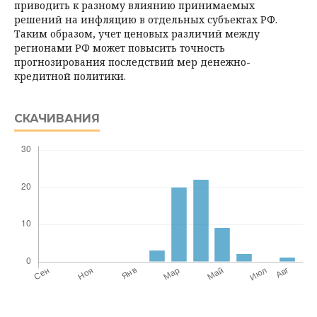
приводить к разному влиянию принимаемых
решений на инфляцию в отдельных субъектах РФ.
Таким образом, учет ценовых различий между
регионами РФ может повысить точность
прогнозирования последствий мер денежно-
кредитной политики.
СКАЧИВАНИЯ