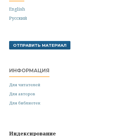
English
Русский
ОТПРАВИТЬ МАТЕРИАЛ
ИНФОРМАЦИЯ
Для читателей
Для авторов
Для библиотек
Индексирование