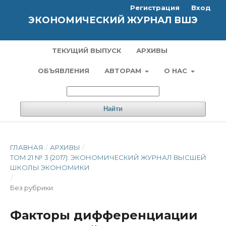
Регистрация
Вход
ЭКОНОМИЧЕСКИЙ ЖУРНАЛ ВШЭ
ТЕКУЩИЙ ВЫПУСК
АРХИВЫ
ОБЪЯВЛЕНИЯ
АВТОРАМ
О НАС
Найти
ГЛАВНАЯ
/
АРХИВЫ
/
ТОМ 21 № 3 (2017): ЭКОНОМИЧЕСКИЙ ЖУРНАЛ ВЫСШЕЙ
ШКОЛЫ ЭКОНОМИКИ
/
Без рубрики
Факторы дифференциации