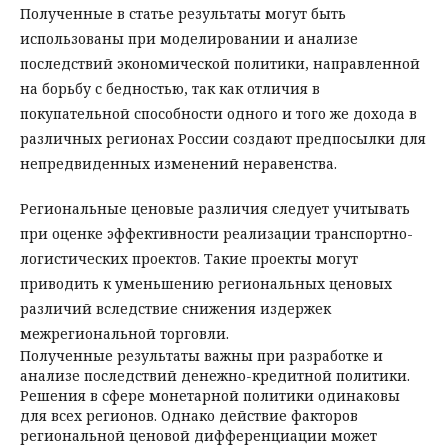
Полученные в статье результаты могут быть
использованы при моделировании и анализе
последствий экономической политики, направленной
на борьбу с бедностью, так как отличия в
покупательной способности одного и того же дохода в
различных регионах России создают предпосылки для
не­предвиденных изменений неравенства.
Региональные ценовые различия следует учитывать
при оценке эффективности реализации транспортно-
логистических проектов. Такие проекты могут
приводить к уменьшению региональных ценовых
различий вследствие снижения издержек
межрегиональной торговли.
Полученные результаты важны при разработке и
анализе последствий денежно-кредитной политики.
Решения в сфере монетарной политики одинаковы
для всех регионов. Однако действие факторов
региональной ценовой дифференциации может