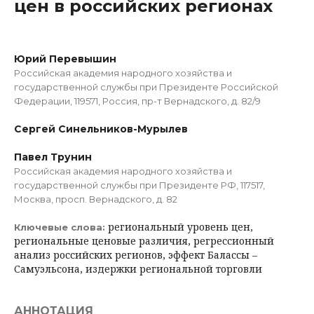
цен в российских регионах
Юрий Перевышин
Российская академия народного хозяйства и
государственной службы при Президенте Российской
Федерации, 119571, Россия, пр-т Вернадского, д. 82/9
Сергей Синельников-Мурылев
Павел Трунин
Российская академия народного хозяйства и
государственной службы при Президенте РФ, 117517,
Москва, просп. Вернадского, д. 82
региональный уровень цен,
Ключевые слова:
региональные ценовые различия, регрессионный
анализ российских регионов, эффект Балассы –
Самуэльсона, издержки региональной торговли
АННОТАЦИЯ