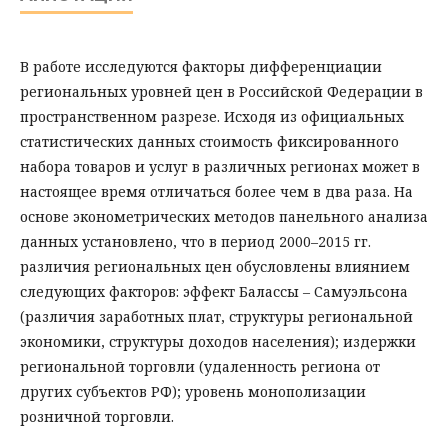
В работе исследуются факторы дифференциации
региональных уровней цен в Российской Федерации в
пространственном разрезе. Исходя из офи­циальных
статистических данных стоимость фиксированного
набора товаров и услуг в различных регионах может в
настоящее время отличаться более чем в два раза. На
основе эконометрических методов панельного анализа
данных установлено, что в период 2000–2015 гг.
различия региональных цен обусловлены влиянием
следующих факторов: эффект Балассы – Самуэльсона
(различия заработных плат, структуры региональной
экономики, структуры доходов населения); издержки
региональной торговли (удаленность региона от
других субъектов РФ); уровень монополизации
розничной торговли.