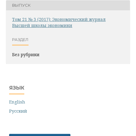
ВЫПУСК
Том 21 № 3 (2017): Экономический журнал
Высшей школы экономики
РАЗДЕЛ
Без рубрики
ЯЗЫК
English
Русский