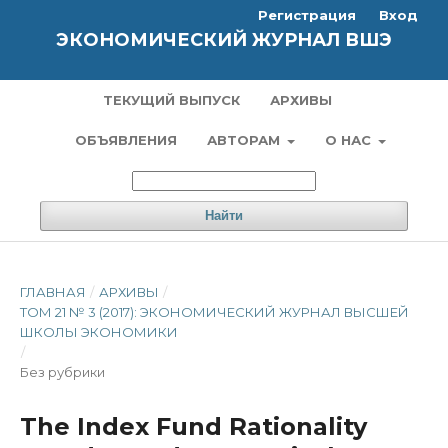
Регистрация
Вход
ЭКОНОМИЧЕСКИЙ ЖУРНАЛ ВШЭ
ТЕКУЩИЙ ВЫПУСК
АРХИВЫ
ОБЪЯВЛЕНИЯ
АВТОРАМ
О НАС
Найти
ГЛАВНАЯ
/
АРХИВЫ
/
ТОМ 21 № 3 (2017): ЭКОНОМИЧЕСКИЙ ЖУРНАЛ ВЫСШЕЙ
ШКОЛЫ ЭКОНОМИКИ
/
Без рубрики
The Index Fund Rationality