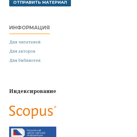
ОТПРАВИТЬ МАТЕРИАЛ
ИНФОРМАЦИЯ
Для читателей
Для авторов
Для библиотек
Индексирование