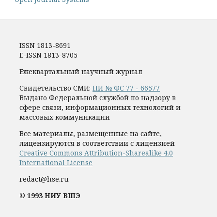
ISSN 1813-8691
E-ISSN 1813-8705
Ежеквартальный научный журнал
Свидетельство СМИ:
ПИ № ФС 77 - 66577
Выдано Федеральной службой по надзору в
сфере связи, информационных технологий и
массовых коммуникаций
Все материалы, размещенные на сайте,
лицензируются в соответствии с лицензией
Creative Commons Attribution-Sharealike 4.0
International License
redact@hse.ru
© 1993 НИУ ВШЭ