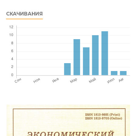
СКАЧИВАНИЯ