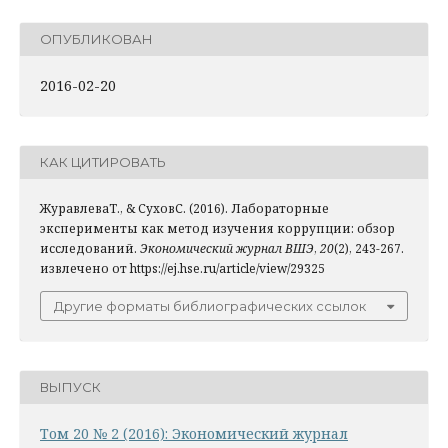
ОПУБЛИКОВАН
2016-02-20
КАК ЦИТИРОВАТЬ
ЖуравлеваТ., & СуховС. (2016). Лабораторные
эксперименты как метод изучения коррупции: обзор
исследований.
Экономический журнал ВШЭ
,
20
(2), 243-267.
извлечено от https://ej.hse.ru/article/view/29325
Другие форматы библиографических ссылок
ВЫПУСК
Том 20 № 2 (2016): Экономический журнал