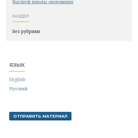
Высшей школы экономики
РАЗДЕЛ
Без рубрики
ЯЗЫК
English
Русский
ОТПРАВИТЬ МАТЕРИАЛ