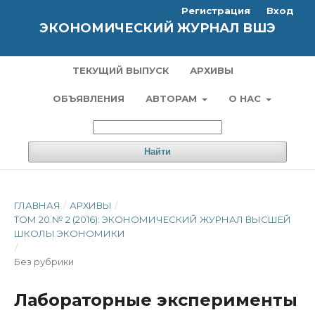
Регистрация
Вход
ЭКОНОМИЧЕСКИЙ ЖУРНАЛ ВШЭ
ТЕКУЩИЙ ВЫПУСК
АРХИВЫ
ОБЪЯВЛЕНИЯ
АВТОРАМ
О НАС
Найти
ГЛАВНАЯ
/
АРХИВЫ
/
ТОМ 20 № 2 (2016): ЭКОНОМИЧЕСКИЙ ЖУРНАЛ ВЫСШЕЙ
ШКОЛЫ ЭКОНОМИКИ
/
Без рубрики
Лабораторные эксперименты