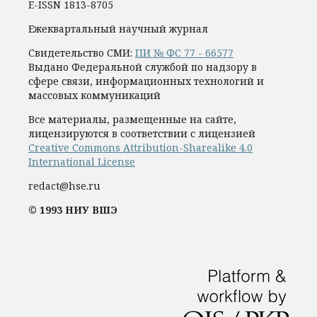
E-ISSN 1813-8705
Ежеквартальный научный журнал
Свидетельство СМИ:
ПИ № ФС 77 - 66577
Выдано Федеральной службой по надзору в
сфере связи, информационных технологий и
массовых коммуникаций
Все материалы, размещенные на сайте,
лицензируются в соответствии с лицензией
Creative Commons Attribution-Sharealike 4.0
International License
redact@hse.ru
© 1993 НИУ ВШЭ