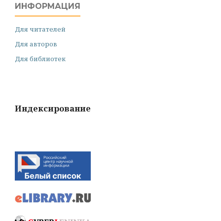
ИНФОРМАЦИЯ
Для читателей
Для авторов
Для библиотек
Индексирование