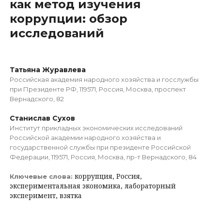
как метод изучения
коррупции: обзор
исследований
Татьяна Журавлева
Российская академия народного хозяйства и госслужбы
при Президенте РФ, 119571, Россия, Москва, проспект
Вернадского, 82
Станислав Сухов
Институт прикладных экономических исследований
Российской академии народного хозяйства и
государственной службы при президенте Российской
Федерации, 119571, Россия, Москва, пр-т Вернадского, 84
коррупция, Россия,
Ключевые слова:
экспериментальная экономика, лабораторный
эксперимент, взятка