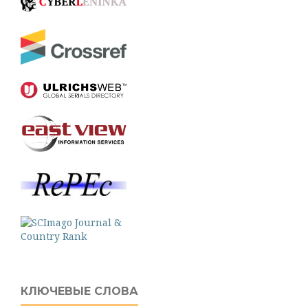
КЛЮЧЕВЫЕ СЛОВА