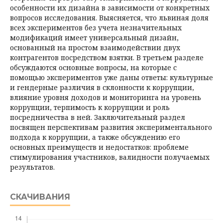
особенности их дизайна в зависимости от конкретных
вопросов исследования. Выясняется, что львиная доля
всех экспериментов без учета незначительных
модификаций имеет универсальный дизайн,
основанный на простом взаимодействии двух
контрагентов посредством взятки. В третьем разделе
обсуждаются основные вопросы, на которые с
помощью экспериментов уже даны ответы: культурные
и гендерные различия в склонности к коррупции,
влияние уровня доходов и мониторинга на уровень
коррупции, терпимость к коррупции и роль
посредничества в ней. Заключительный раз­дел
посвящен перспективам развития экспериментального
подхода к коррупции, а также обсуждению его
основных преимуществ и недостатков: проблеме
стимулирования участников, валидности получаемых
результатов.
СКАЧИВАНИЯ