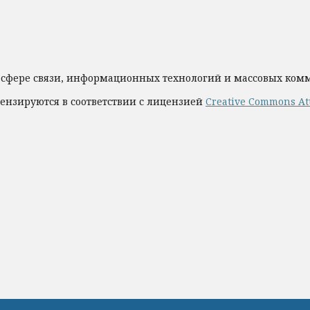
 сфере связи, информационных технологий и массовых ко
ензируются в соответствии с лицензией
Creative Commons Att