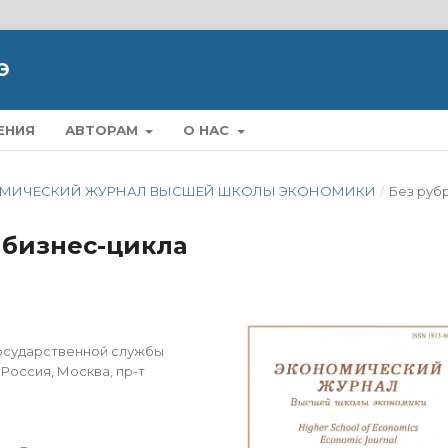
Э
ЕНИЯ
АВТОРАМ
О НАС
ЭКОНОМИЧЕСКИЙ ЖУРНАЛ ВЫСШЕЙ ШКОЛЫ ЭКОНОМИКИ
/
Без руб
 бизнес-цикла
государственной службы
 Россия, Москва, пр-т