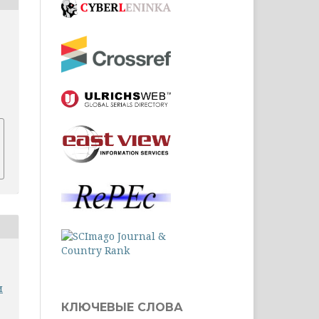
9
и
КЛЮЧЕВЫЕ СЛОВА