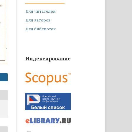
Для читателей
Для авторов
Для библиотек
Индексирование