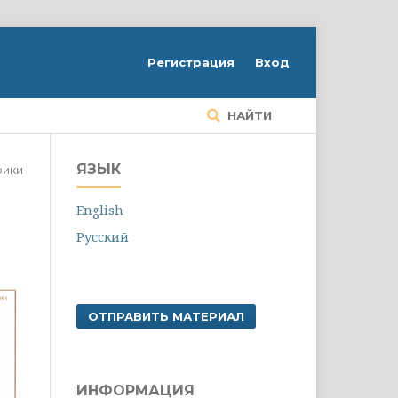
Регистрация
Вход
НАЙТИ
ЯЗЫК
рики
English
Русский
ОТПРАВИТЬ МАТЕРИАЛ
ИНФОРМАЦИЯ