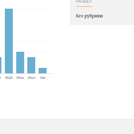
РАЗДЕЛ
Без рубрики