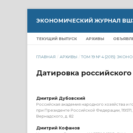
ЭКОНОМИЧЕСКИЙ ЖУРНАЛ ВШ
ТЕКУЩИЙ ВЫПУСК
АРХИВЫ
ОБЪЯВЛ
ГЛАВНАЯ
/
АРХИВЫ
/
ТОМ 19 № 4 (2015): 
Датировка российского
Дмитрий Дубовский
Российская академия народного хозяйства и 
при Президенте Российской Федерации, 119571,
Вернадского, д. 82
Дмитрий Кофанов