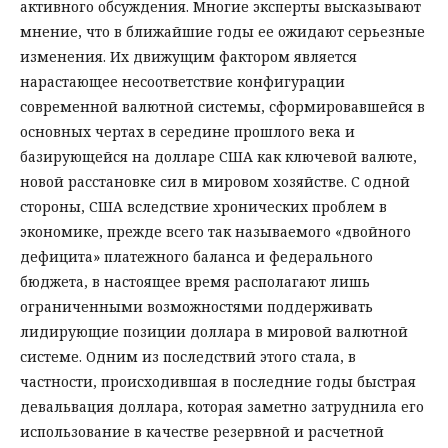
активного обсуждения. Многие эксперты высказывают
мнение, что в ближайшие годы ее ожидают серьезные
изменения. Их движущим фактором является
нарастающее несоответствие конфигурации
современной валютной системы, сформировавшейся в
основных чертах в середине прошлого века и
базирующейся на долларе США как ключевой валюте,
новой расстановке сил в мировом хозяйстве. С одной
стороны, США вследствие хронических проблем в
экономике, прежде всего так называемого «двойного
дефицита» платежного баланса и федерального
бюджета, в настоящее время располагают лишь
ограниченными возможностями поддерживать
лидирующие позиции доллара в мировой валютной
системе. Одним из последствий этого стала, в
частности, происходившая в последние годы быстрая
девальвация доллара, которая заметно затруднила его
использование в качестве резервной и расчетной