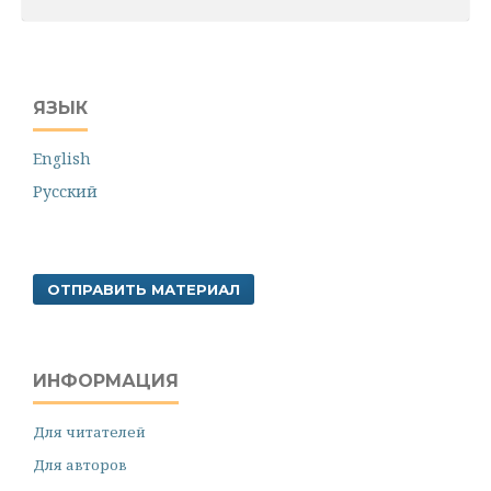
ЯЗЫК
English
Русский
ОТПРАВИТЬ МАТЕРИАЛ
ИНФОРМАЦИЯ
Для читателей
Для авторов