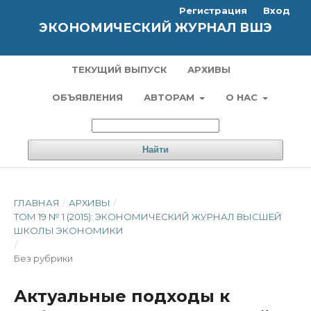
Регистрация
Вход
ЭКОНОМИЧЕСКИЙ ЖУРНАЛ ВШЭ
ТЕКУЩИЙ ВЫПУСК
АРХИВЫ
ОБЪЯВЛЕНИЯ
АВТОРАМ
О НАС
Найти
ГЛАВНАЯ
/
АРХИВЫ
/
ТОМ 19 № 1 (2015): ЭКОНОМИЧЕСКИЙ ЖУРНАЛ ВЫСШЕЙ
ШКОЛЫ ЭКОНОМИКИ
/
Без рубрики
Актуальные подходы к