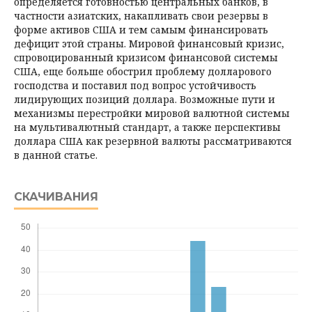
определяется готовностью центральных банков, в
частности азиатских, накапливать свои резервы в
форме активов США и тем самым финансировать
дефицит этой страны. Мировой финансовый кризис,
спровоцированный кризисом финансовой системы
США, еще больше обострил проблему долларового
господства и поставил под вопрос устойчивость
лидирующих позиций доллара. Возможные пути и
механизмы перестройки мировой валютной системы
на мультивалютный стандарт, а также перспективы
доллара США как резервной валюты рассматриваются
в данной статье.
СКАЧИВАНИЯ