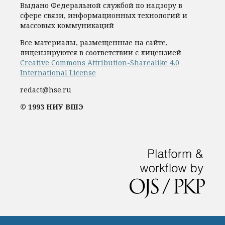
Выдано Федеральной службой по надзору в
сфере связи, информационных технологий и
массовых коммуникаций
Все материалы, размещенные на сайте,
лицензируются в соответствии с лицензией
Creative Commons Attribution-Sharealike 4.0
International License
redact@hse.ru
© 1993 НИУ ВШЭ