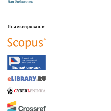
Для библиотек
Индексирование