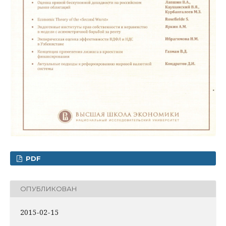
PDF
ОПУБЛИКОВАН
2015-02-15