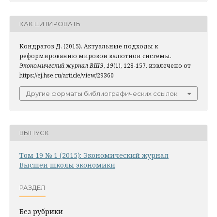
КАК ЦИТИРОВАТЬ
Кондратов Д. (2015). Актуальные подходы к
реформированию мировой валютной системы.
Экономический журнал ВШЭ
,
19
(1), 128-157. извлечено от
https://ej.hse.ru/article/view/29360
Другие форматы библиографических ссылок
ВЫПУСК
Том 19 № 1 (2015): Экономический журнал
Высшей школы экономики
РАЗДЕЛ
Без рубрики