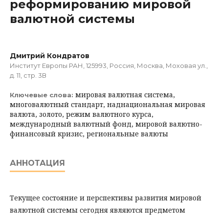
реформированию мировой
валютной системы
Дмитрий Кондратов
Институт Европы РАН, 125993, Россия, Москва, Моховая ул.,
д. 11, стр. 3В
мировая валютная система,
Ключевые слова:
многовалютный стандарт, наднациональная мировая
валюта, золото, режим валютного курса,
международный валютный фонд, мировой валютно-
финансовый кризис, региональные валюты
АННОТАЦИЯ
Текущее состояние и перспективы развития мировой
валютной системы сегодня являются предметом